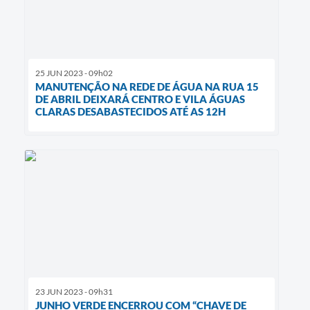
25 JUN 2023 - 09h02
MANUTENÇÃO NA REDE DE ÁGUA NA RUA 15
DE ABRIL DEIXARÁ CENTRO E VILA ÁGUAS
CLARAS DESABASTECIDOS ATÉ AS 12H
23 JUN 2023 - 09h31
JUNHO VERDE ENCERROU COM “CHAVE DE