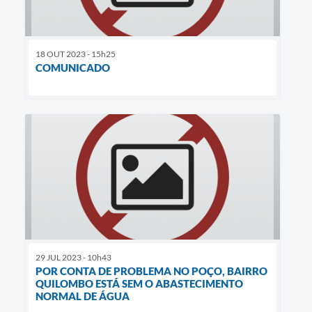
18 OUT 2023 - 15h25
COMUNICADO
29 JUL 2023 - 10h43
POR CONTA DE PROBLEMA NO POÇO, BAIRRO
QUILOMBO ESTÁ SEM O ABASTECIMENTO
NORMAL DE ÁGUA