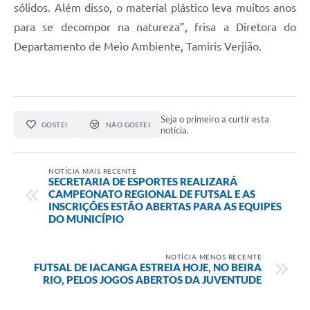
sólidos. Além disso, o material plástico leva muitos anos
para se decompor na natureza”, frisa a Diretora do
Departamento de Meio Ambiente, Tamiris Verjião.
Seja o primeiro a curtir esta
GOSTEI
NÃO GOSTEI
notícia.
NOTÍCIA MAIS RECENTE
SECRETARIA DE ESPORTES REALIZARÁ
CAMPEONATO REGIONAL DE FUTSAL E AS
INSCRIÇÕES ESTÃO ABERTAS PARA AS EQUIPES
DO MUNICÍPIO
NOTÍCIA MENOS RECENTE
FUTSAL DE IACANGA ESTREIA HOJE, NO BEIRA
RIO, PELOS JOGOS ABERTOS DA JUVENTUDE