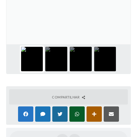
COMPARTILHAR