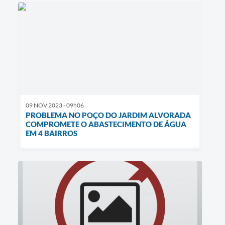
09 NOV 2023 - 09h06
PROBLEMA NO POÇO DO JARDIM ALVORADA
COMPROMETE O ABASTECIMENTO DE ÁGUA
EM 4 BAIRROS