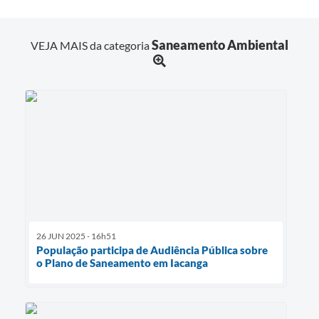
Saneamento Ambiental
VEJA MAIS da categoria
26 JUN 2025 - 16h51
População participa de Audiência Pública sobre
o Plano de Saneamento em Iacanga