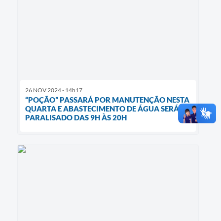
26 NOV 2024 - 14h17
“POÇÃO” PASSARÁ POR MANUTENÇÃO NESTA
QUARTA E ABASTECIMENTO DE ÁGUA SERÁ
PARALISADO DAS 9H ÀS 20H