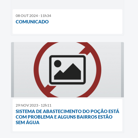
08 OUT 2024 - 11h34
COMUNICADO
29 NOV 2023 - 12h11
SISTEMA DE ABASTECIMENTO DO POÇÃO ESTÁ
COM PROBLEMA E ALGUNS BAIRROS ESTÃO
SEM ÁGUA