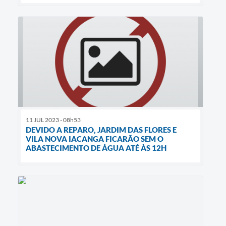
11 JUL 2023 - 08h53
DEVIDO A REPARO, JARDIM DAS FLORES E
VILA NOVA IACANGA FICARÃO SEM O
ABASTECIMENTO DE ÁGUA ATÉ ÀS 12H