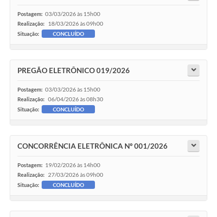
03/03/2026 às 15h00
Postagem:
18/03/2026 às 09h00
Realização:
Situação:
CONCLUÍDO
PREGÃO ELETRÔNICO 019/2026
03/03/2026 às 15h00
Postagem:
06/04/2026 às 08h30
Realização:
Situação:
CONCLUÍDO
CONCORRÊNCIA ELETRÔNICA Nº 001/2026
19/02/2026 às 14h00
Postagem:
27/03/2026 às 09h00
Realização:
Situação:
CONCLUÍDO