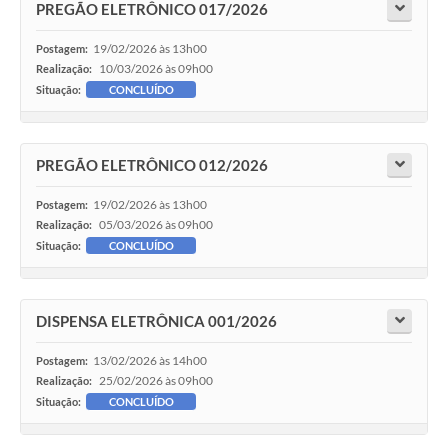
PREGÃO ELETRÔNICO 017/2026
19/02/2026 às 13h00
Postagem:
10/03/2026 às 09h00
Realização:
Situação:
CONCLUÍDO
PREGÃO ELETRÔNICO 012/2026
19/02/2026 às 13h00
Postagem:
05/03/2026 às 09h00
Realização:
Situação:
CONCLUÍDO
DISPENSA ELETRÔNICA 001/2026
13/02/2026 às 14h00
Postagem:
25/02/2026 às 09h00
Realização:
Situação:
CONCLUÍDO