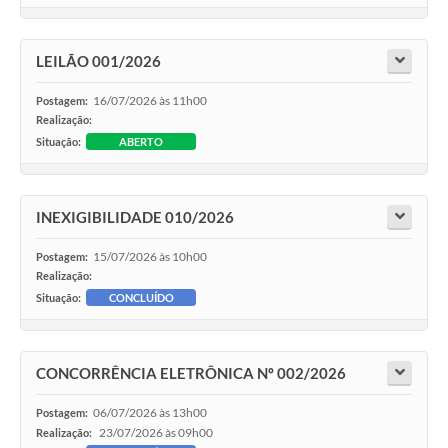
LEILÃO 001/2026
16/07/2026 às 11h00
Postagem:
Realização:
Situação:
ABERTO
INEXIGIBILIDADE 010/2026
15/07/2026 às 10h00
Postagem:
Realização:
Situação:
CONCLUÍDO
CONCORRÊNCIA ELETRÔNICA Nº 002/2026
06/07/2026 às 13h00
Postagem:
23/07/2026 às 09h00
Realização: