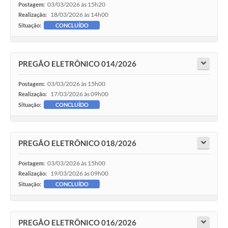
03/03/2026 às 15h20
Postagem:
18/03/2026 às 14h00
Realização:
Situação:
CONCLUÍDO
PREGÃO ELETRÔNICO 014/2026
03/03/2026 às 15h00
Postagem:
17/03/2026 às 09h00
Realização:
Situação:
CONCLUÍDO
PREGÃO ELETRÔNICO 018/2026
03/03/2026 às 15h00
Postagem:
19/03/2026 às 09h00
Realização:
Situação:
CONCLUÍDO
PREGÃO ELETRÔNICO 016/2026