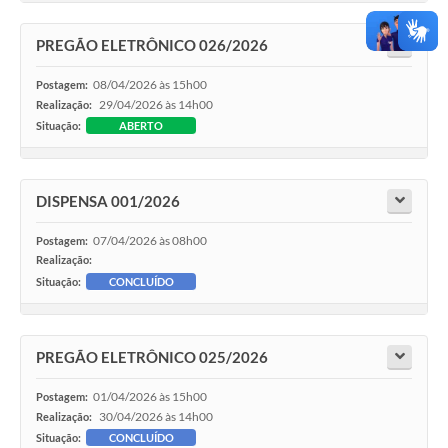
PREGÃO ELETRÔNICO 026/2026
08/04/2026 às 15h00
Postagem:
29/04/2026 às 14h00
Realização:
Situação:
ABERTO
DISPENSA 001/2026
07/04/2026 às 08h00
Postagem:
Realização:
Situação:
CONCLUÍDO
PREGÃO ELETRÔNICO 025/2026
01/04/2026 às 15h00
Postagem:
30/04/2026 às 14h00
Realização:
Situação:
CONCLUÍDO