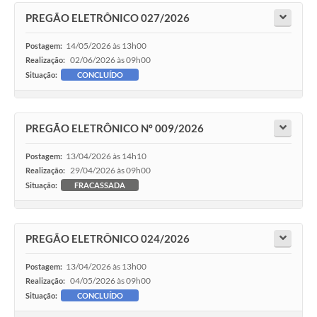
PREGÃO ELETRÔNICO 027/2026
14/05/2026 às 13h00
Postagem:
02/06/2026 às 09h00
Realização:
Situação:
CONCLUÍDO
PREGÃO ELETRÔNICO Nº 009/2026
13/04/2026 às 14h10
Postagem:
29/04/2026 às 09h00
Realização:
Situação:
FRACASSADA
PREGÃO ELETRÔNICO 024/2026
13/04/2026 às 13h00
Postagem:
04/05/2026 às 09h00
Realização:
Situação:
CONCLUÍDO