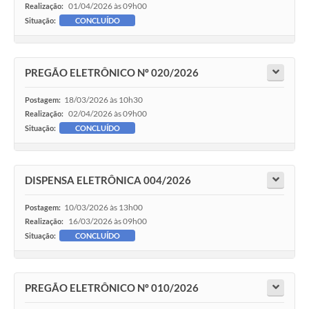
01/04/2026 às 09h00
Realização:
Situação:
CONCLUÍDO
PREGÃO ELETRÔNICO Nº 020/2026
18/03/2026 às 10h30
Postagem:
02/04/2026 às 09h00
Realização:
Situação:
CONCLUÍDO
DISPENSA ELETRÔNICA 004/2026
10/03/2026 às 13h00
Postagem:
16/03/2026 às 09h00
Realização:
Situação:
CONCLUÍDO
PREGÃO ELETRÔNICO Nº 010/2026