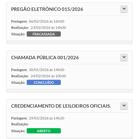
PREGÃO ELETRÔNICO 015/2026
06/02/2026 às 16h00
Postagem:
23/02/2026 às 14h00
Realização:
Situação:
FRACASSADA
CHAMADA PÚBLICA 001/2026
30/01/2026 às 14h00
Postagem:
24/02/2026 às 10h00
Realização:
Situação:
CONCLUÍDO
CREDENCIAMENTO DE LEILOEIROS OFICIAIS.
29/01/2026 às 14h20
Postagem:
Realização:
Situação:
ABERTO