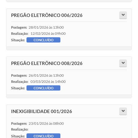
PREGÃO ELETRÔNICO 006/2026
28/01/2026 às 13h00
Postagem:
12/02/2026 às 09h00
Realização:
Situação:
CONCLUÍDO
PREGÃO ELETRÔNICO 008/2026
26/01/2026 às 13h00
Postagem:
03/03/2026 às 14h00
Realização:
Situação:
CONCLUÍDO
INEXIGIBILIDADE 001/2026
23/01/2026 às 08h00
Postagem:
Realização:
Situação:
CONCLUÍDO