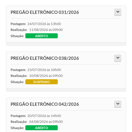
PREGÃO ELETRÔNICO 031/2026
24/07/2026 às 13h00
Postagem:
11/08/2026 às 09h00
Realização:
Situação:
ABERTO
PREGÃO ELETRÔNICO 038/2026
23/07/2026 às 10h00
Postagem:
10/08/2026 às 09h00
Realização:
Situação:
SUSPENSO
PREGÃO ELETRÔNICO 042/2026
20/07/2026 às 14h00
Postagem:
04/08/2026 às 09h00
Realização:
Situação:
ABERTO