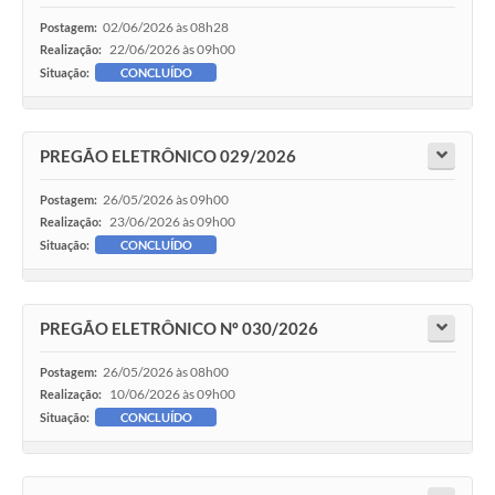
02/06/2026 às 08h28
Postagem:
22/06/2026 às 09h00
Realização:
Situação:
CONCLUÍDO
PREGÃO ELETRÔNICO 029/2026
26/05/2026 às 09h00
Postagem:
23/06/2026 às 09h00
Realização:
Situação:
CONCLUÍDO
PREGÃO ELETRÔNICO Nº 030/2026
26/05/2026 às 08h00
Postagem:
10/06/2026 às 09h00
Realização:
Situação:
CONCLUÍDO