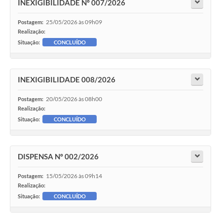
INEXIGIBILIDADE Nº 007/2026
25/05/2026 às 09h09
Postagem:
Realização:
Situação:
CONCLUÍDO
INEXIGIBILIDADE 008/2026
20/05/2026 às 08h00
Postagem:
Realização:
Situação:
CONCLUÍDO
DISPENSA Nº 002/2026
15/05/2026 às 09h14
Postagem:
Realização:
Situação:
CONCLUÍDO