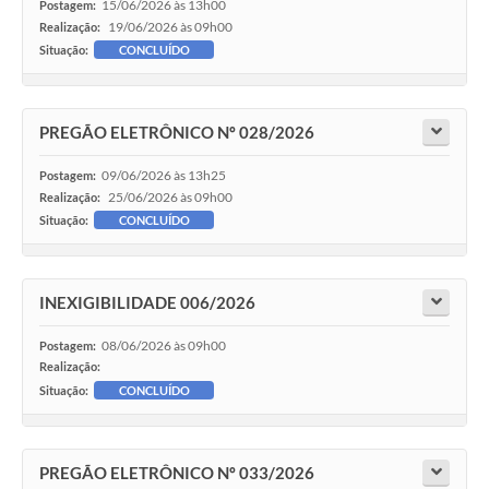
15/06/2026 às 13h00
Postagem:
19/06/2026 às 09h00
Realização:
Situação:
CONCLUÍDO
PREGÃO ELETRÔNICO Nº 028/2026
09/06/2026 às 13h25
Postagem:
25/06/2026 às 09h00
Realização:
Situação:
CONCLUÍDO
INEXIGIBILIDADE 006/2026
08/06/2026 às 09h00
Postagem:
Realização:
Situação:
CONCLUÍDO
PREGÃO ELETRÔNICO Nº 033/2026