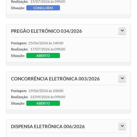
15/07/2026 às 09h00
Realização:
Situação:
CONCLUÍDO
PREGÃO ELETRÔNICO 034/2026
25/06/2026 às 14h00
Postagem:
17/07/2026 às 09h00
Realização:
Situação:
ABERTO
CONCORRÊNCIA ELETRÔNICA 003/2026
19/06/2026 às 10h00
Postagem:
22/09/2026 às 09h00
Realização:
Situação:
ABERTO
DISPENSA ELETRÔNICA 006/2026