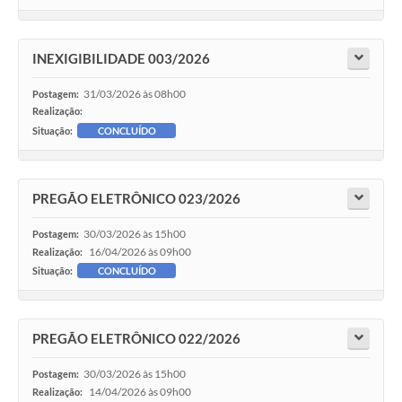
INEXIGIBILIDADE 003/2026
31/03/2026 às 08h00
Postagem:
Realização:
Situação:
CONCLUÍDO
PREGÃO ELETRÔNICO 023/2026
30/03/2026 às 15h00
Postagem:
16/04/2026 às 09h00
Realização:
Situação:
CONCLUÍDO
PREGÃO ELETRÔNICO 022/2026
30/03/2026 às 15h00
Postagem:
14/04/2026 às 09h00
Realização: