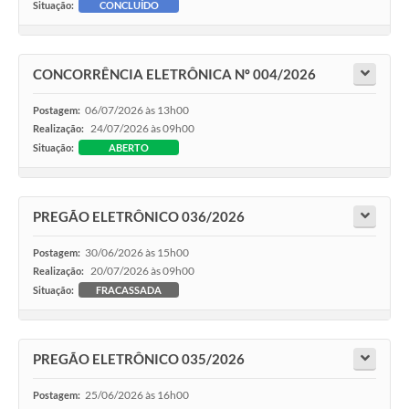
Situação:
CONCLUÍDO
CONCORRÊNCIA ELETRÔNICA Nº 004/2026
06/07/2026 às 13h00
Postagem:
24/07/2026 às 09h00
Realização:
Situação:
ABERTO
PREGÃO ELETRÔNICO 036/2026
30/06/2026 às 15h00
Postagem:
20/07/2026 às 09h00
Realização:
Situação:
FRACASSADA
PREGÃO ELETRÔNICO 035/2026
25/06/2026 às 16h00
Postagem: