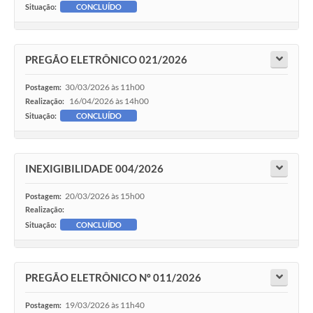
Situação:
CONCLUÍDO
PREGÃO ELETRÔNICO 021/2026
30/03/2026 às 11h00
Postagem:
16/04/2026 às 14h00
Realização:
Situação:
CONCLUÍDO
INEXIGIBILIDADE 004/2026
20/03/2026 às 15h00
Postagem:
Realização:
Situação:
CONCLUÍDO
PREGÃO ELETRÔNICO Nº 011/2026
19/03/2026 às 11h40
Postagem: