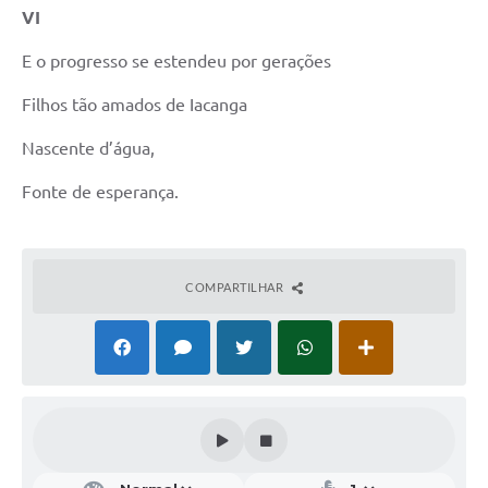
VI
E o progresso se estendeu por gerações
Filhos tão amados de Iacanga
Nascente d’água,
Fonte de esperança.
COMPARTILHAR