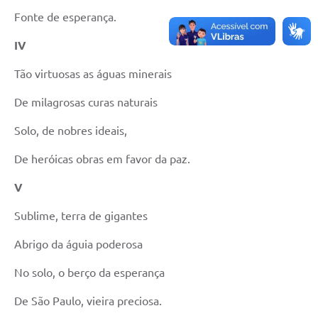
Fonte de esperança.
IV
Tão virtuosas as águas minerais
De milagrosas curas naturais
Solo, de nobres ideais,
De heróicas obras em favor da paz.
V
Sublime, terra de gigantes
Abrigo da águia poderosa
No solo, o berço da esperança
De São Paulo, vieira preciosa.