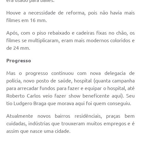
era usado para bailes.
Houve a necessidade de reforma, pois não havia mais
filmes em 16 mm.
Após, com o piso rebaixado e cadeiras fixas no chão, os
filmes se multiplicaram, eram mais modernos coloridos e
de 24 mm.
Progresso
Mas o progresso continuou com nova delegacia de
polícia, novo posto de saúde, hospital (quanta campanha
para arrecadar fundos para fazer e equipar o hospital, até
Roberto Carlos veio fazer show beneficente aqui). Seu
tio Ludgero Braga que morava aqui foi quem conseguiu.
Atualmente novos bairros residênciais, praças bem
cuidadas, indústrias que trouxeram muitos empregos e é
assim que nasce uma cidade.