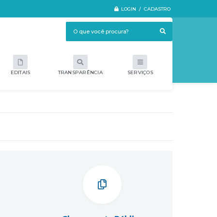
LOGIN / CADASTRO
EDITAIS
TRANSPARÊNCIA
SERVIÇOS