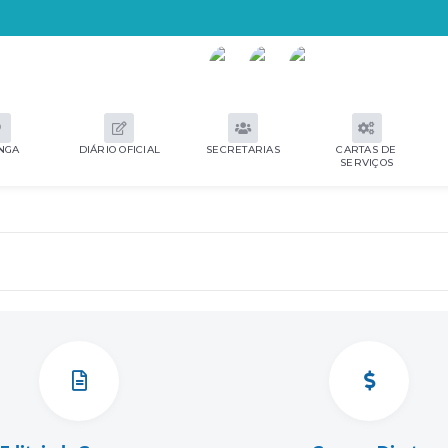
NGA
DIÁRIO OFICIAL
SECRETARIAS
CARTAS DE
SERVIÇOS