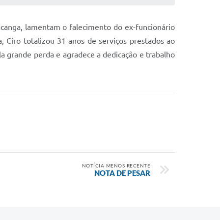
acanga, lamentam o falecimento do ex-funcionário
, Ciro totalizou 31 anos de serviços prestados ao
ela grande perda e agradece a dedicação e trabalho
NOTÍCIA MENOS RECENTE
NOTA DE PESAR