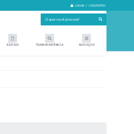
LOGIN / CADASTRO
EDITAIS
TRANSPARÊNCIA
SERVIÇOS