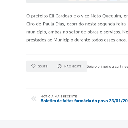
O prefeito Eli Cardoso e o vice Neto Quequim, e
Ciro de Paula Dias, ocorrido nesta segunda-feira
município, ambas no setor de obras e serviços. Ne
prestados ao Município durante todos esses anos.
Seja o primeiro a curtir es
GOSTEI
NÃO GOSTEI
NOTÍCIA MAIS RECENTE
Boletim de faltas farmácia do povo 23/01/2