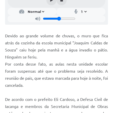
Devido ao grande volume de chuvas, o muro que fica
atrás da cozinha da escola municipal “Joaquim Caldas de
Souza” caiu hoje pela manhã e a água invadiu o pátio.
Ninguém se feriu.
Por conta desse fato, as aulas nesta unidade escolar
foram suspensas até que o problema seja resolvido. A
reunião de pais, que estava marcada para hoje à noite, foi
cancelada.
De acordo com o prefeito Eli Cardoso, a Defesa Civil de
Iacanga e membros da Secretaria Municipal de Obras