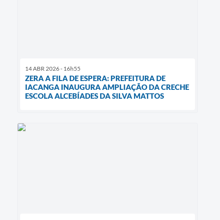
14 ABR 2026 - 16h55
ZERA A FILA DE ESPERA: PREFEITURA DE
IACANGA INAUGURA AMPLIAÇÃO DA CRECHE
ESCOLA ALCEBÍADES DA SILVA MATTOS