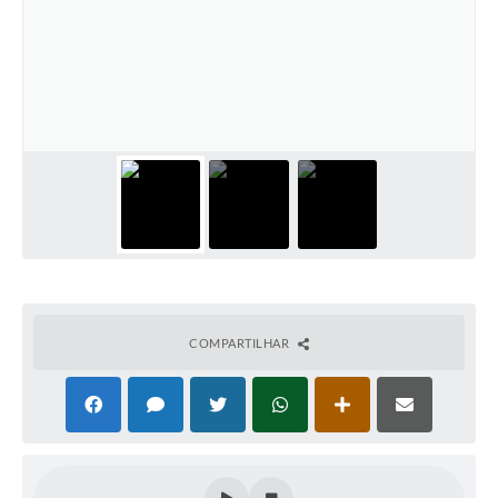
COMPARTILHAR