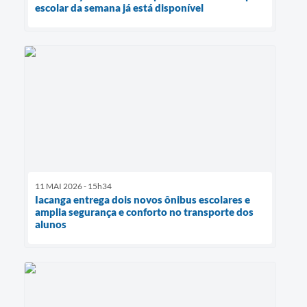
escolar da semana já está disponível
11 MAI 2026 - 15h34
Iacanga entrega dois novos ônibus escolares e
amplia segurança e conforto no transporte dos
alunos