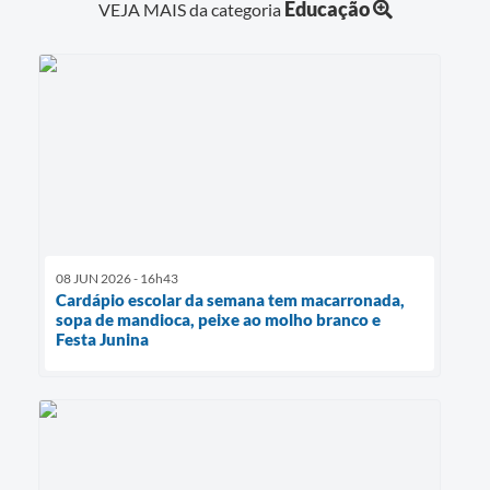
Educação
VEJA MAIS da categoria
08 JUN 2026 - 16h43
Cardápio escolar da semana tem macarronada,
sopa de mandioca, peixe ao molho branco e
Festa Junina