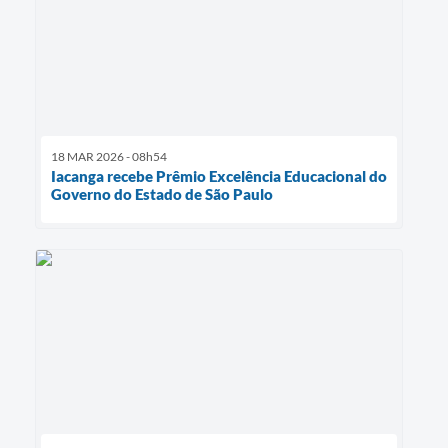
18 MAR 2026 - 08h54
Iacanga recebe Prêmio Excelência Educacional do
Governo do Estado de São Paulo