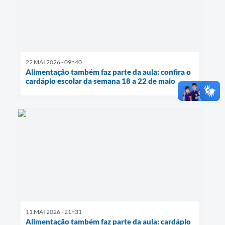
22 MAI 2026 - 09h40
Alimentação também faz parte da aula: confira o
cardápio escolar da semana 18 a 22 de maio
11 MAI 2026 - 21h31
Alimentação também faz parte da aula: cardápio