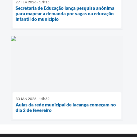
27 FEV 2026 - 17h15
Secretaria de Educação lança pesquisa anônima
para mapear a demanda por vagas na educação
infantil do município
30 JAN 2026 - 14h32
Aulas da rede municipal de Iacanga começam no
dia 2 de fevereiro