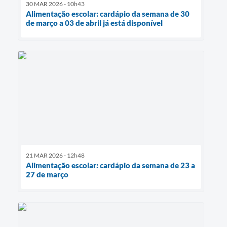
30 MAR 2026 - 10h43
Alimentação escolar: cardápio da semana de 30
de março a 03 de abril já está disponível
21 MAR 2026 - 12h48
Alimentação escolar: cardápio da semana de 23 a
27 de março