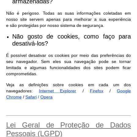
armazenadas?
Não é perigoso. Todas as suas informações coletadas em
nosso site servem apenas para melhorar a sua experiência
e são protegidas por nosso sistema de segurança.
Não gosto de cookies, como faço para
desativá-los?
É possível desativar os cookies por meio das preferências do
seu navegador. Sem eles sua navegação pode se tornar
limitada e algumas funcionalidades dos sites podem ficar
comprometidas.
Veja as definições sobre cookies em cada um dos
navegadores:
Internet Explorer
/
Firefox
/
Google
Chrome
/
Safari
/
Opera
Lei Geral de Proteção de Dados
Pessoais (LGPD)