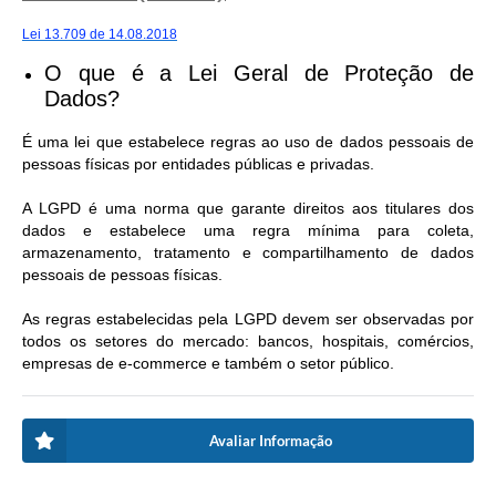
Lei 13.709 de 14.08.2018
O que é a Lei Geral de Proteção de
Dados?
É uma lei que estabelece regras ao uso de dados pessoais de
pessoas físicas por entidades públicas e privadas.
A LGPD é uma norma que garante direitos aos titulares dos
dados e estabelece uma regra mínima para coleta,
armazenamento, tratamento e compartilhamento de dados
pessoais de pessoas físicas.
As regras estabelecidas pela LGPD devem ser observadas por
todos os setores do mercado: bancos, hospitais, comércios,
empresas de e-commerce e também o setor público.
Avaliar Informação