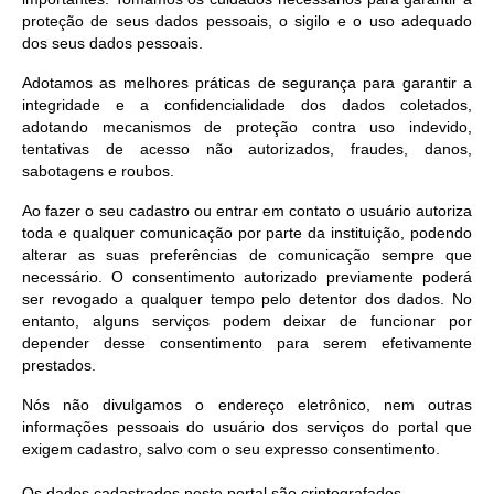
proteção de seus dados pessoais, o sigilo e o uso adequado
dos seus dados pessoais.
Adotamos as melhores práticas de segurança para garantir a
integridade e a confidencialidade dos dados coletados,
adotando mecanismos de proteção contra uso indevido,
tentativas de acesso não autorizados, fraudes, danos,
sabotagens e roubos.
Ao fazer o seu cadastro ou entrar em contato o usuário autoriza
toda e qualquer comunicação por parte da instituição, podendo
alterar as suas preferências de comunicação sempre que
necessário. O consentimento autorizado previamente poderá
ser revogado a qualquer tempo pelo detentor dos dados. No
entanto, alguns serviços podem deixar de funcionar por
depender desse consentimento para serem efetivamente
prestados.
Nós não divulgamos o endereço eletrônico, nem outras
informações pessoais do usuário dos serviços do portal que
exigem cadastro, salvo com o seu expresso consentimento.
Os dados cadastrados neste portal são criptografados.