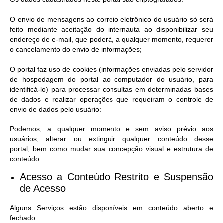
O envio de mensagens ao correio eletrônico do usuário só será
feito mediante aceitação do internauta ao disponibilizar seu
endereço de e-mail, que poderá, a qualquer momento, requerer
o cancelamento do envio de informações;
O portal faz uso de cookies (informações enviadas pelo servidor
de hospedagem do portal ao computador do usuário, para
identificá-lo) para processar consultas em determinadas bases
de dados e realizar operações que requeiram o controle de
envio de dados pelo usuário;
Podemos, a qualquer momento e sem aviso prévio aos
usuários, alterar ou extinguir qualquer conteúdo desse
portal, bem como mudar sua concepção visual e estrutura de
conteúdo.
Acesso a Conteúdo Restrito e Suspensão
de Acesso​
Alguns Serviços estão disponíveis em conteúdo aberto e
fechado.