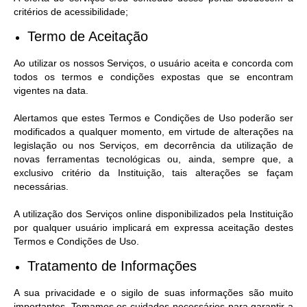
critérios de acessibilidade;
Termo de Aceitação
Ao utilizar os nossos Serviços, o usuário aceita e concorda com
todos os termos e condições expostas que se encontram
vigentes na data.
Alertamos que estes Termos e Condições de Uso poderão ser
modificados a qualquer momento, em virtude de alterações na
legislação ou nos Serviços, em decorrência da utilização de
novas ferramentas tecnológicas ou, ainda, sempre que, a
exclusivo critério da Instituição, tais alterações se façam
necessárias.
A utilização dos Serviços online disponibilizados pela Instituição
por qualquer usuário implicará em expressa aceitação destes
Termos e Condições de Uso.
Tratamento de Informações
A sua privacidade e o sigilo de suas informações são muito
importantes. Tomamos os cuidados necessários para garantir a