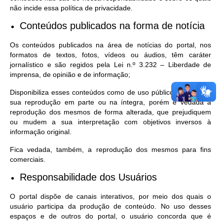
não incide essa política de privacidade.
Conteúdos publicados na forma de notícia
Os conteúdos publicados na área de notícias do portal, nos
formatos de textos, fotos, vídeos ou áudios, têm caráter
jornalístico e são regidos pela Lei n.º 3.232 – Liberdade de
imprensa, de opinião e de informação;
Disponibiliza esses conteúdos como de uso público, permitindo
sua reprodução em parte ou na íntegra, porém é vedada a
reprodução dos mesmos de forma alterada, que prejudiquem
ou mudem a sua interpretação com objetivos inversos à
informação original.
Fica vedada, também, a reprodução dos mesmos para fins
comerciais.
Responsabilidade dos Usuários
O portal dispõe de canais interativos, por meio dos quais o
usuário participa da produção de conteúdo. No uso desses
espaços e de outros do portal, o usuário concorda que é