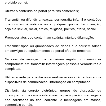
proibido por lei:
Utilizar o conteúdo do portal para fins comerciais;
Transmitir ou difundir ameaças, pornografia infantil e conteúdo
que induzam à violência ou a qualquer tipo de discriminação,
seja ela sexual, racial, étnica, religiosa, política, etária, social;
Promover atos que contenham calúnia, injúria e difamação;
Transmitir tipos ou quantidades de dados que causem falhas
em serviços ou equipamentos do portal e/ou de terceiros;
No caso de serviços que requeiram registro, o usuário se
compromete em transmitir informações pessoais verdadeiras e
completas;
Utilizar a rede para tentar e/ou realizar acesso não autorizado a
dispositivos de comunicação, informação ou computação;
Distribuir, via correio eletrônico, grupos de discussão ou
quaisquer outros canais interativos de participação, mensagens
não solicitadas do tipo “corrente” e mensagens em massa,
comerciais ou não.