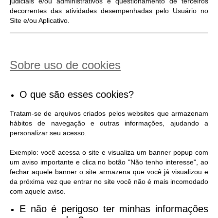
judiciais e/ou administrativos e questionamento de terceiros
decorrentes das atividades desempenhadas pelo Usuário no
Site e/ou Aplicativo.
Sobre uso de cookies
O que são esses cookies?
Tratam-se de arquivos criados pelos websites que armazenam
hábitos de navegação e outras informações, ajudando a
personalizar seu acesso.
Exemplo: você acessa o site e visualiza um banner popup com
um aviso importante e clica no botão "Não tenho interesse", ao
fechar aquele banner o site armazena que você já visualizou e
da próxima vez que entrar no site você não é mais incomodado
com aquele aviso.
E não é perigoso ter minhas informações