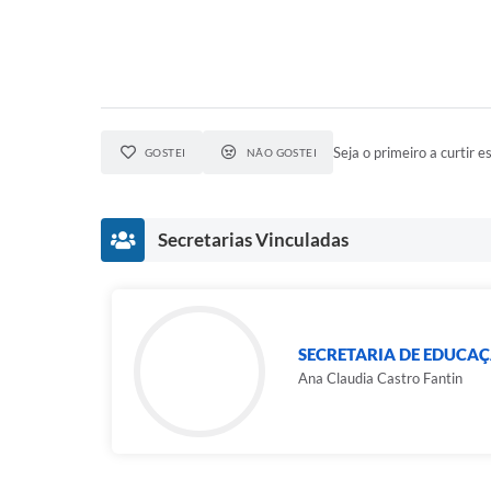
Seja o primeiro a curtir es
GOSTEI
NÃO GOSTEI
Secretarias Vinculadas
SECRETARIA DE EDUCA
Ana Claudia Castro Fantin