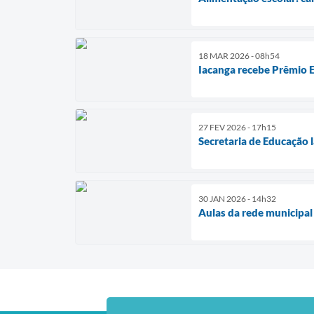
18 MAR 2026 - 08h54
Iacanga recebe Prêmio 
27 FEV 2026 - 17h15
Secretaria de Educação 
30 JAN 2026 - 14h32
Aulas da rede municipal