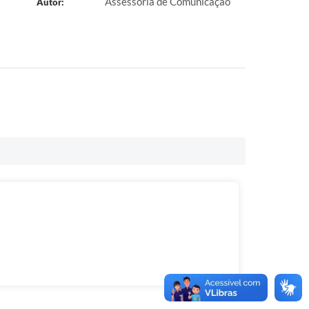
Assessoria de Comunicação
Autor: