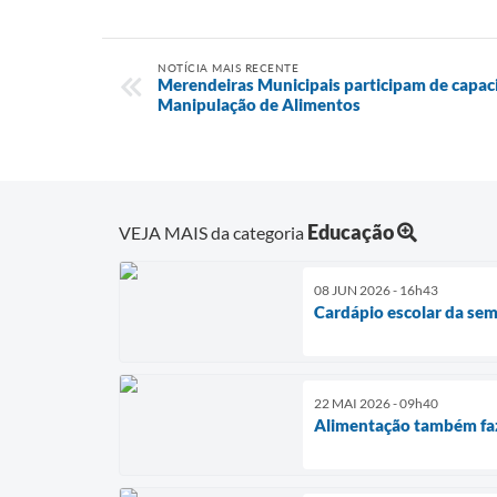
NOTÍCIA MAIS RECENTE
Merendeiras Municipais participam de capac
Manipulação de Alimentos
Educação
VEJA MAIS da categoria
08 JUN 2026 - 16h43
Cardápio escolar da se
22 MAI 2026 - 09h40
Alimentação também faz 