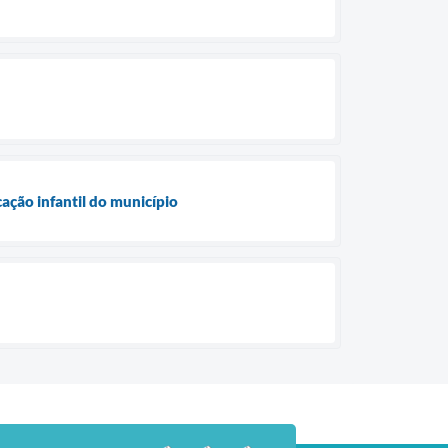
ção infantil do município