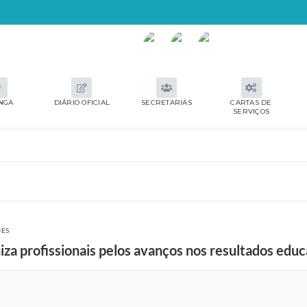
NGA
DIÁRIO OFICIAL
SECRETARIAS
CARTAS DE
SERVIÇOS
ÕES
za profissionais pelos avanços nos resultados educ