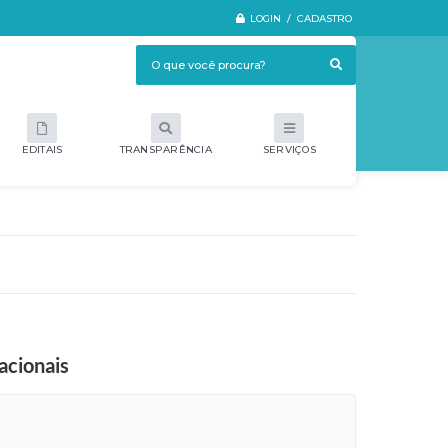
LOGIN / CADASTRO
EDITAIS
TRANSPARÊNCIA
SERVIÇOS
acionais