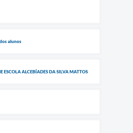
 dos alunos
E ESCOLA ALCEBÍADES DA SILVA MATTOS