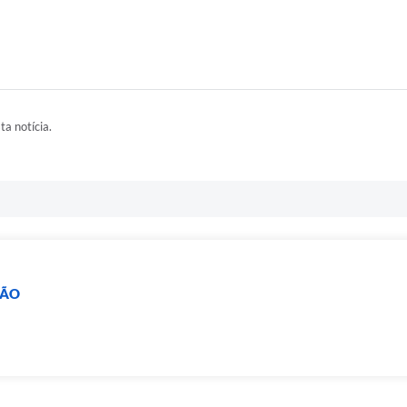
ta notícia.
ÇÃO