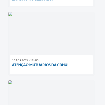
16 ABR 2024 - 12h03
ATENÇÃO MUTUÁRIOS DA CDHU!