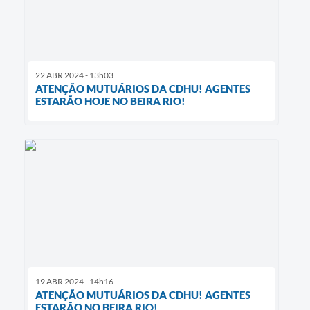
22 ABR 2024 - 13h03
ATENÇÃO MUTUÁRIOS DA CDHU! AGENTES
ESTARÃO HOJE NO BEIRA RIO!
19 ABR 2024 - 14h16
ATENÇÃO MUTUÁRIOS DA CDHU! AGENTES
ESTARÃO NO BEIRA RIO!