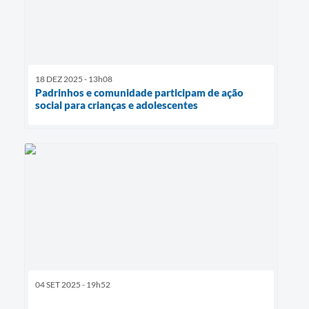
18 DEZ 2025 - 13h08
Padrinhos e comunidade participam de ação
social para crianças e adolescentes
04 SET 2025 - 19h52