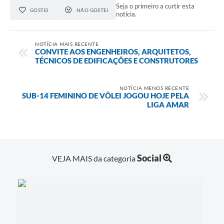
Seja o primeiro a curtir esta
GOSTEI
NÃO GOSTEI
notícia.
NOTÍCIA MAIS RECENTE
CONVITE AOS ENGENHEIROS, ARQUITETOS,
TÉCNICOS DE EDIFICAÇÕES E CONSTRUTORES
NOTÍCIA MENOS RECENTE
SUB-14 FEMININO DE VÔLEI JOGOU HOJE PELA
LIGA AMAR
Social
VEJA MAIS da categoria