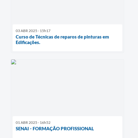
03 ABR 2025 - 15h17
Curso de Técnicas de reparos de pinturas em
Edificações.
01 ABR 2025 - 16h52
SENAI - FORMAÇÃO PROFISSIONAL