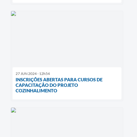
27 JUN 2024 - 12h54
INSCRIÇÕES ABERTAS PARA CURSOS DE
CAPACITAÇÃO DO PROJETO
COZINHALIMENTO