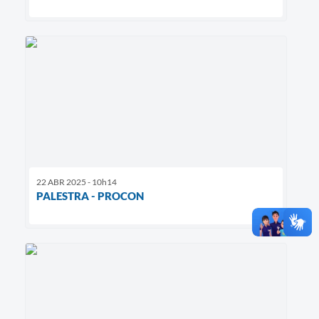
22 ABR 2025 - 10h14
PALESTRA - PROCON