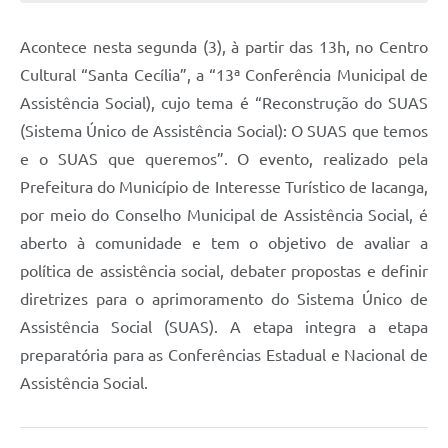
Acontece nesta segunda (3), à partir das 13h, no Centro
Cultural “Santa Cecília”, a “13ª Conferência Municipal de
Assistência Social), cujo tema é “Reconstrução do SUAS
(Sistema Único de Assistência Social): O SUAS que temos
e o SUAS que queremos”. O evento, realizado pela
Prefeitura do Município de Interesse Turístico de Iacanga,
por meio do Conselho Municipal de Assistência Social, é
aberto à comunidade e tem o objetivo de avaliar a
política de assistência social, debater propostas e definir
diretrizes para o aprimoramento do Sistema Único de
Assistência Social (SUAS). A etapa integra a etapa
preparatória para as Conferências Estadual e Nacional de
Assistência Social.