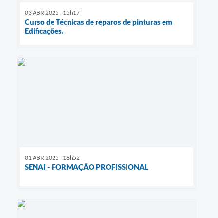
03 ABR 2025 - 15h17
Curso de Técnicas de reparos de pinturas em
Edificações.
01 ABR 2025 - 16h52
SENAI - FORMAÇÃO PROFISSIONAL