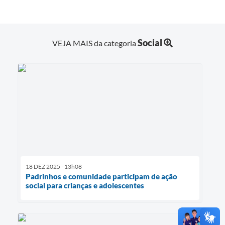
Social
VEJA MAIS da categoria
18 DEZ 2025 - 13h08
Padrinhos e comunidade participam de ação
social para crianças e adolescentes