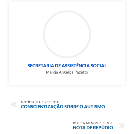
SECRETARIA DE ASSISTÊNCIA SOCIAL
Márcia Angélica Pazetto
NOTÍCIA MAIS RECENTE
CONSCIENTIZAÇÃO SOBRE O AUTISMO
NOTÍCIA MENOS RECENTE
NOTA DE REPÚDIO