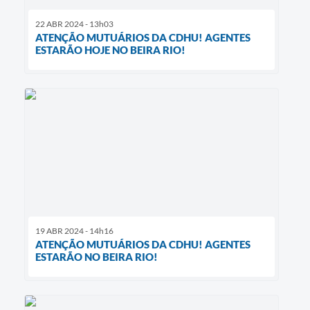
22 ABR 2024 - 13h03
ATENÇÃO MUTUÁRIOS DA CDHU! AGENTES
ESTARÃO HOJE NO BEIRA RIO!
19 ABR 2024 - 14h16
ATENÇÃO MUTUÁRIOS DA CDHU! AGENTES
ESTARÃO NO BEIRA RIO!