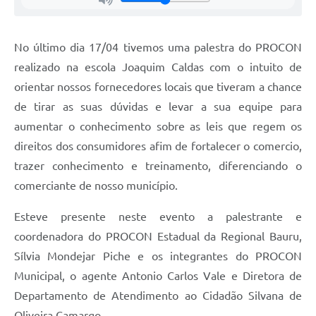
No último dia 17/04 tivemos uma palestra do PROCON
realizado na escola Joaquim Caldas com o intuito de
orientar nossos fornecedores locais que tiveram a chance
de tirar as suas dúvidas e levar a sua equipe para
aumentar o conhecimento sobre as leis que regem os
direitos dos consumidores afim de fortalecer o comercio,
trazer conhecimento e treinamento, diferenciando o
comerciante de nosso município.
Esteve presente neste evento a palestrante e
coordenadora do PROCON Estadual da Regional Bauru,
Sílvia Mondejar Piche e os integrantes do PROCON
Municipal, o agente Antonio Carlos Vale e Diretora de
Departamento de Atendimento ao Cidadão Silvana de
Oliveira Camargo.