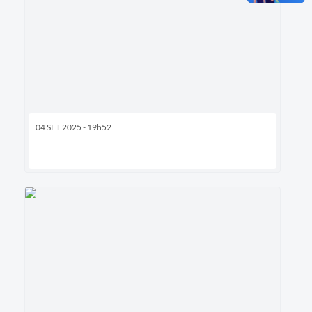
04 SET 2025 - 19h52