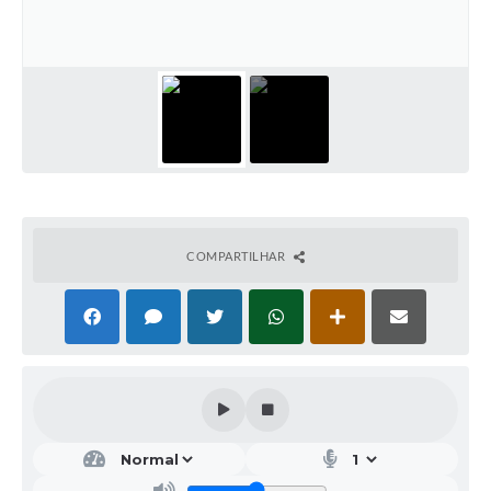
COMPARTILHAR