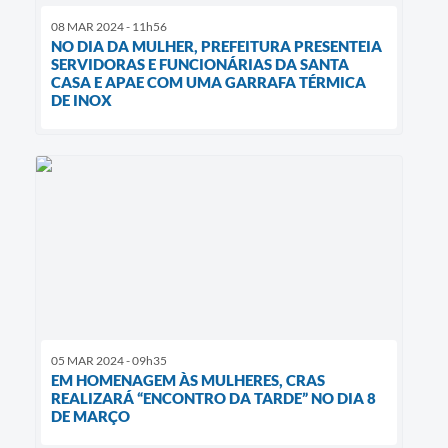
08 MAR 2024 - 11h56
NO DIA DA MULHER, PREFEITURA PRESENTEIA
SERVIDORAS E FUNCIONÁRIAS DA SANTA
CASA E APAE COM UMA GARRAFA TÉRMICA
DE INOX
05 MAR 2024 - 09h35
EM HOMENAGEM ÀS MULHERES, CRAS
REALIZARÁ “ENCONTRO DA TARDE” NO DIA 8
DE MARÇO