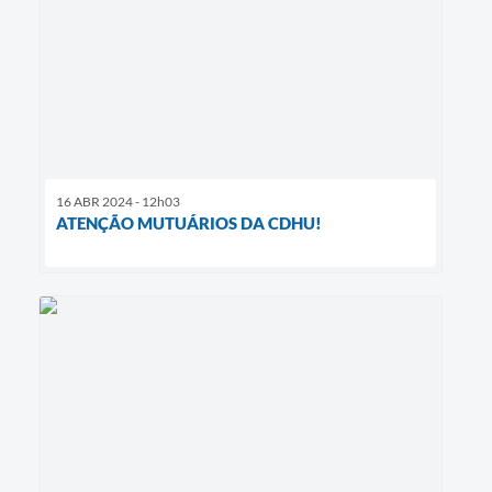
16 ABR 2024 - 12h03
ATENÇÃO MUTUÁRIOS DA CDHU!