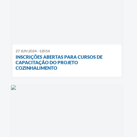
27 JUN 2024 - 12h54
INSCRIÇÕES ABERTAS PARA CURSOS DE
CAPACITAÇÃO DO PROJETO
COZINHALIMENTO