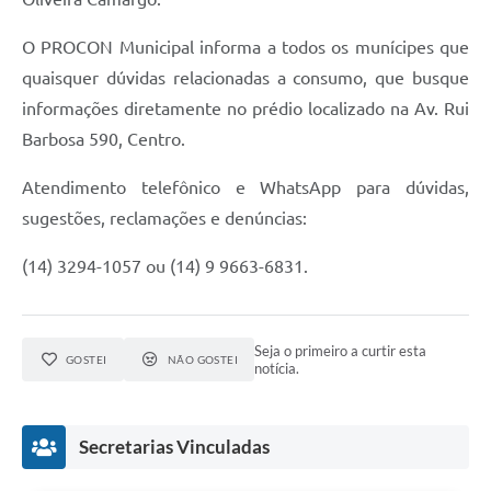
O PROCON Municipal informa a todos os munícipes que
quaisquer dúvidas relacionadas a consumo, que busque
informações diretamente no prédio localizado na Av. Rui
Barbosa 590, Centro.
Atendimento telefônico e WhatsApp para dúvidas,
sugestões, reclamações e denúncias:
(14) 3294-1057 ou (14) 9 9663-6831.
Seja o primeiro a curtir esta
GOSTEI
NÃO GOSTEI
notícia.
Secretarias Vinculadas