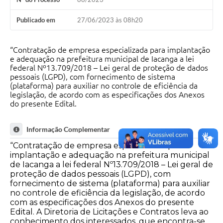
Publicado em
27/06/2023 às 08h20
“Contratação de empresa especializada para implantação
e adequação na prefeitura municipal de Iacanga a lei
federal Nº13.709/2018 – Lei geral de proteção de dados
pessoais (LGPD), com fornecimento de sistema
(plataforma) para auxiliar no controle de eficiência da
legislação, de acordo com as especificações dos Anexos
do presente Edital.
Informação Complementar
“Contratação de empresa especializada para
implantação e adequação na prefeitura municipal
de Iacanga a lei federal Nº13.709/2018 – Lei geral de
proteção de dados pessoais (LGPD), com
fornecimento de sistema (plataforma) para auxiliar
no controle de eficiência da legislação, de acordo
com as especificações dos Anexos do presente
Edital. A Diretoria de Licitações e Contratos leva ao
conhecimento dos interessados, que encontra-se