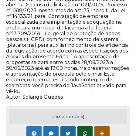
aberta Dispensa de licitação nº 021/2023, Processo
nº 088/2023, nos termos do art. 75, inciso II, da Lei
nº 14.133/21, para “Contratação de empresa
especializada para implantação e adequação na
prefeitura municipal de Iacanga a lei federal
Nº13.709/2018 – Lei geral de proteção de dados
pessoais (LGPD), com fornecimento de sistema
(plataforma) para auxiliar no controle de eficiência
da legislação, de acordo com as especificações dos
Anexos do presente Edital.” A apresentação de
propostas se dará entre os dias 28/06/2023 a
30/06/2023 até as 17:00 horas. Maiores informações
e apresentação de proposta pelo e-mail Este
endereço de email está sendo protegido de
spambots. Você precisa do JavaScript ativado para
vê-lo..
Autor: Solange Guedes
COMPARTILHAR