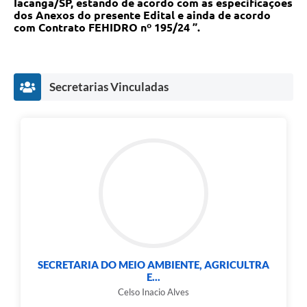
Iacanga/SP, estando de acordo com as especificações
dos Anexos do presente Edital e ainda de acordo
com Contrato FEHIDRO nº 195/24 ”.
Secretarias Vinculadas
SECRETARIA DO MEIO AMBIENTE, AGRICULTRA
E...
Celso Inacio Alves