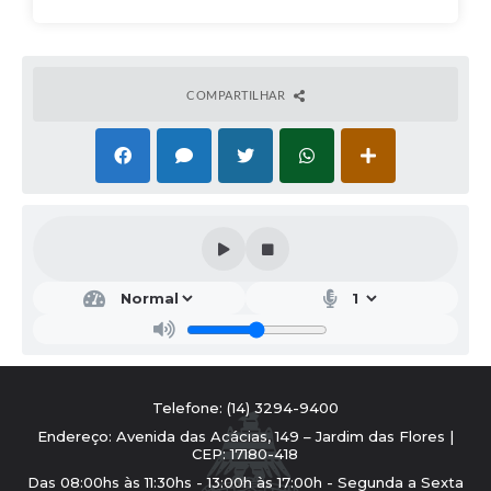
COMPARTILHAR
Telefone: (14) 3294-9400
Endereço: Avenida das Acácias, 149 – Jardim das Flores |
CEP: 17180-418
Das 08:00hs às 11:30hs - 13:00h às 17:00h - Segunda a Sexta