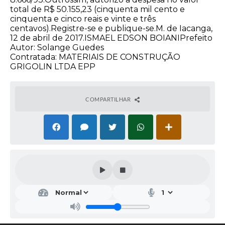
total de R$ 50.155,23 (cinquenta mil cento e
cinquenta e cinco reais e vinte e três
centavos).Registre-se e publique-se.M. de Iacanga,
12 de abril de 2017.ISMAEL EDSON BOIANIPrefeito
Autor: Solange Guedes
Contratada: MATERIAIS DE CONSTRUÇÃO
GRIGOLIN LTDA EPP
COMPARTILHAR