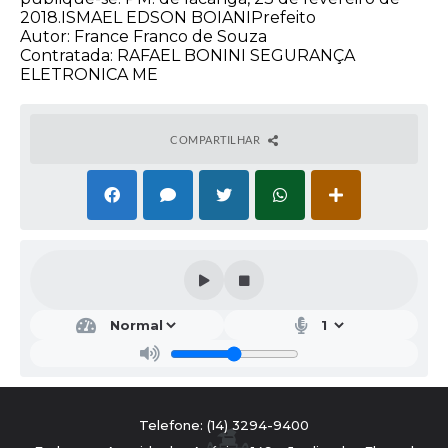
2018.ISMAEL EDSON BOIANIPrefeito
Autor: France Franco de Souza
Contratada: RAFAEL BONINI SEGURANÇA
ELETRONICA ME
COMPARTILHAR
Telefone: (14) 3294-9400