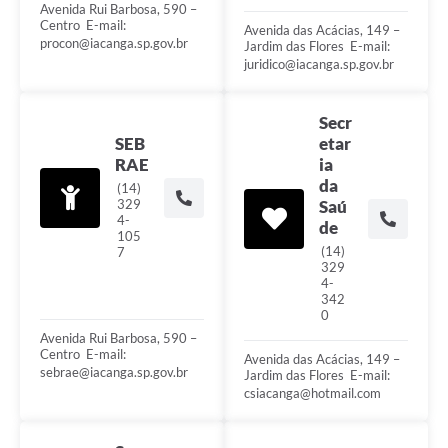
Avenida Rui Barbosa, 590 –
Centro ㅤㅤㅤㅤㅤㅤㅤㅤㅤㅤㅤㅤㅤㅤㅤㅤㅤㅤㅤㅤㅤㅤㅤㅤㅤㅤㅤㅤㅤㅤㅤㅤㅤㅤㅤㅤㅤㅤㅤㅤㅤㅤㅤㅤㅤㅤㅤㅤㅤㅤㅤㅤㅤㅤㅤㅤㅤㅤㅤㅤㅤㅤㅤㅤㅤ E-mail:
Avenida das Acácias, 149 –
procon@iacanga.sp.gov.br
Jardim das Flores ㅤㅤㅤㅤㅤㅤㅤㅤㅤㅤㅤㅤㅤㅤㅤㅤㅤㅤㅤㅤㅤㅤㅤㅤㅤㅤㅤㅤㅤㅤㅤㅤㅤㅤㅤㅤㅤㅤㅤㅤㅤㅤㅤㅤㅤㅤㅤㅤㅤㅤㅤㅤㅤㅤㅤㅤㅤㅤㅤㅤㅤ E-mail:
juridico@iacanga.sp.gov.br
Secr
SEB
etar
RAE
ia
da
(14)
329
Saú
4-
de
105
(14)
7
329
4-
342
0
Avenida Rui Barbosa, 590 –
Centro ㅤㅤㅤㅤㅤㅤㅤㅤㅤㅤㅤㅤㅤㅤㅤㅤㅤㅤㅤㅤㅤㅤㅤㅤㅤㅤㅤㅤㅤㅤㅤㅤㅤㅤㅤㅤㅤㅤㅤㅤㅤㅤㅤㅤㅤㅤㅤㅤㅤㅤㅤㅤㅤㅤㅤㅤㅤㅤㅤㅤㅤㅤㅤㅤㅤ E-mail:
Avenida das Acácias, 149 –
sebrae@iacanga.sp.gov.br
Jardim das Flores ㅤㅤㅤㅤㅤㅤㅤㅤㅤㅤㅤㅤㅤㅤㅤㅤㅤㅤㅤㅤㅤㅤㅤㅤㅤㅤㅤㅤㅤㅤㅤㅤㅤㅤㅤㅤㅤㅤㅤㅤㅤㅤㅤㅤㅤㅤㅤㅤㅤㅤㅤㅤㅤㅤㅤㅤㅤㅤㅤㅤㅤ E-mail:
csiacanga@hotmail.com