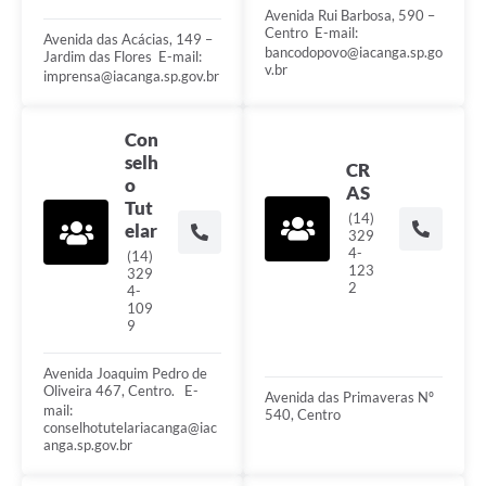
Avenida Rui Barbosa, 590 –
Centro ㅤㅤㅤㅤㅤㅤㅤㅤㅤㅤㅤㅤㅤㅤㅤㅤㅤㅤㅤㅤㅤㅤㅤㅤㅤㅤㅤㅤㅤㅤㅤㅤㅤㅤㅤㅤㅤㅤㅤㅤㅤㅤㅤㅤㅤㅤㅤㅤㅤㅤㅤㅤㅤㅤㅤㅤㅤㅤㅤㅤㅤㅤㅤㅤㅤ E-mail:
Avenida das Acácias, 149 –
bancodopovo@iacanga.sp.go
Jardim das Flores ㅤㅤㅤㅤㅤㅤㅤㅤㅤㅤㅤㅤㅤㅤㅤㅤㅤㅤㅤㅤㅤㅤㅤㅤㅤㅤㅤㅤㅤㅤㅤㅤㅤㅤㅤㅤㅤㅤㅤㅤㅤㅤㅤㅤㅤㅤㅤㅤㅤㅤㅤㅤㅤㅤㅤㅤㅤㅤㅤㅤㅤ E-mail:
v.br
imprensa@iacanga.sp.gov.br
Con
selh
CR
o
AS
Tut
(14)
elar
329
4-
(14)
123
329
2
4-
109
9
Avenida Joaquim Pedro de
Oliveira 467, Centro. ㅤㅤㅤㅤㅤ ㅤㅤㅤㅤㅤㅤㅤㅤㅤㅤㅤㅤㅤㅤㅤㅤㅤㅤㅤㅤㅤㅤㅤㅤㅤㅤㅤㅤㅤㅤㅤㅤㅤㅤㅤㅤㅤㅤㅤㅤㅤㅤㅤㅤㅤㅤㅤㅤㅤㅤㅤㅤㅤㅤㅤㅤㅤㅤㅤㅤ E-
Avenida das Primaveras Nº
mail:
540, Centro
conselhotutelariacanga@iac
anga.sp.gov.br