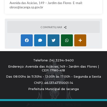
Avenida das Acácias, 149 – Jardim das Flores ㅤㅤㅤㅤㅤㅤㅤㅤㅤㅤㅤㅤㅤㅤㅤㅤㅤㅤㅤㅤㅤㅤㅤㅤㅤㅤㅤㅤㅤㅤㅤㅤㅤㅤㅤㅤㅤㅤㅤㅤㅤㅤㅤㅤㅤㅤㅤㅤㅤㅤㅤㅤㅤㅤㅤㅤㅤㅤㅤㅤㅤ E-mail:
obras@iacanga.sp.gov.br
COMPARTILHAR
Telefone: (14) 3294-9400
Endereço: Avenida das Acácias, 149 – Jardim das Flores |
CEP: 17180-418
Das 08:00hs às 11:30hs - 13:00h às 17:00h - Segunda a Sexta
CNPJ: 46.137.477/0001-14
Prefeitura Municipal de Iacanga
Versão do Sistema:
3.5.3 - 19/06/2026