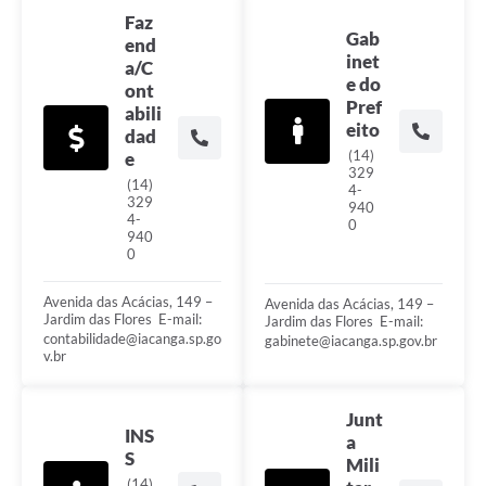
Faz
Gab
end
inet
a/C
e do
ont
Pref
abili
eito
dad
(14)
e
329
(14)
4-
329
940
4-
0
940
0
Avenida das Acácias, 149 –
Avenida das Acácias, 149 –
Jardim das Flores ㅤㅤㅤㅤㅤㅤㅤㅤㅤㅤㅤㅤㅤㅤㅤㅤㅤㅤㅤㅤㅤㅤㅤㅤㅤㅤㅤㅤㅤㅤㅤㅤㅤㅤㅤㅤㅤㅤㅤㅤㅤㅤㅤㅤㅤㅤㅤㅤㅤㅤㅤㅤㅤㅤㅤㅤㅤㅤㅤㅤㅤ E-mail:
Jardim das Flores ㅤㅤㅤㅤㅤㅤㅤㅤㅤㅤㅤㅤㅤㅤㅤㅤㅤㅤㅤㅤㅤㅤㅤㅤㅤㅤㅤㅤㅤㅤㅤㅤㅤㅤㅤㅤㅤㅤㅤㅤㅤㅤㅤㅤㅤㅤㅤㅤㅤㅤㅤㅤㅤㅤㅤㅤㅤㅤㅤㅤㅤ E-mail:
contabilidade@iacanga.sp.go
gabinete@iacanga.sp.gov.br
v.br
Junt
INS
a
S
Mili
(14)