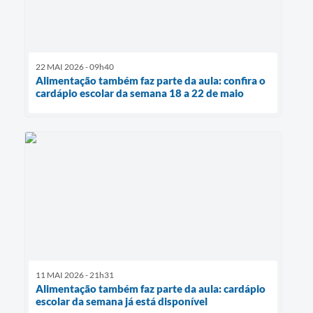
22 MAI 2026 - 09h40
Alimentação também faz parte da aula: confira o
cardápio escolar da semana 18 a 22 de maio
11 MAI 2026 - 21h31
Alimentação também faz parte da aula: cardápio
escolar da semana já está disponível