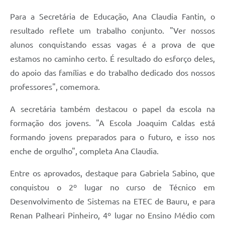
Para a Secretária de Educação, Ana Claudia Fantin, o
resultado reflete um trabalho conjunto. "Ver nossos
alunos conquistando essas vagas é a prova de que
estamos no caminho certo. É resultado do esforço deles,
do apoio das famílias e do trabalho dedicado dos nossos
professores", comemora.
A secretária também destacou o papel da escola na
formação dos jovens. "A Escola Joaquim Caldas está
formando jovens preparados para o futuro, e isso nos
enche de orgulho", completa Ana Claudia.
Entre os aprovados, destaque para Gabriela Sabino, que
conquistou o 2º lugar no curso de Técnico em
Desenvolvimento de Sistemas na ETEC de Bauru, e para
Renan Palheari Pinheiro, 4º lugar no Ensino Médio com