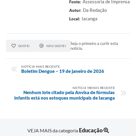
Assessoria de Imprensa
Fonte:
Da Redação
Autor:
Iacanga
Local:
Seja o primeiro a curtir esta
GOSTEI
NÃO GOSTEI
notícia.
NOTÍCIA MAIS RECENTE
Boletim Dengue – 19 de janeiro de 2026
NOTÍCIA MENOS RECENTE
Nenhum lote citado pela Anvisa de fórmulas
infantis está nos estoques municipais de Iacanga
Educação
VEJA MAIS da categoria