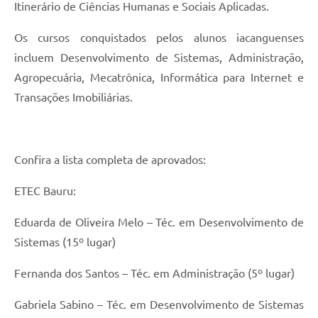
Itinerário de Ciências Humanas e Sociais Aplicadas.
Os cursos conquistados pelos alunos iacanguenses
incluem Desenvolvimento de Sistemas, Administração,
Agropecuária, Mecatrônica, Informática para Internet e
Transações Imobiliárias.
Confira a lista completa de aprovados:
ETEC Bauru:
Eduarda de Oliveira Melo – Téc. em Desenvolvimento de
Sistemas (15º lugar)
Fernanda dos Santos – Téc. em Administração (5º lugar)
Gabriela Sabino – Téc. em Desenvolvimento de Sistemas