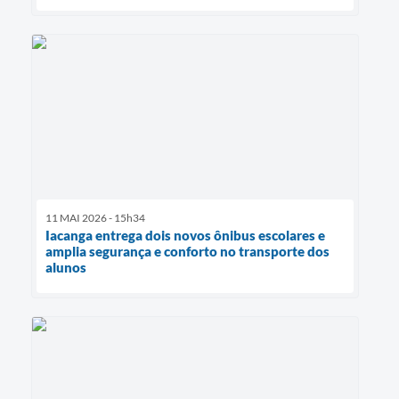
11 MAI 2026 - 15h34
Iacanga entrega dois novos ônibus escolares e
amplia segurança e conforto no transporte dos
alunos