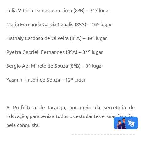
Julia Vitória Damasceno Lima (8ºB) – 31º lugar
Maria Fernanda Garcia Canalis (8ºA) – 16º lugar
Nathaly Cardoso de Oliveira (8ºA) – 39º lugar
Pyetra Gabrieli Fernandes (8ºA) – 34º lugar
Sergio Ap. Minelo de Souza (8ºB) – 3º lugar
Yasmin Tintori de Souza – 12º lugar
A Prefeitura de Iacanga, por meio da Secretaria de
Educação, parabeniza todos os estudantes e suas famílias
pela conquista.