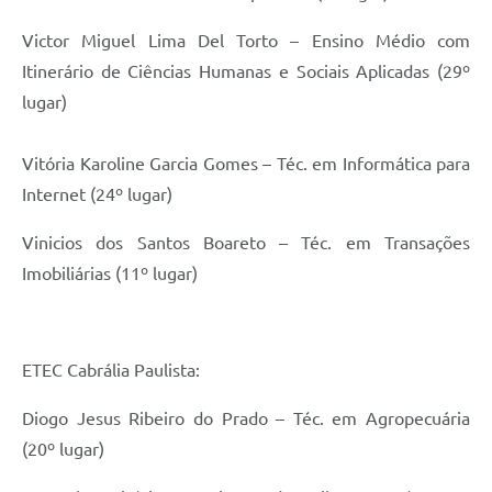
Victor Miguel Lima Del Torto – Ensino Médio com
Itinerário de Ciências Humanas e Sociais Aplicadas (29º
lugar)
Vitória Karoline Garcia Gomes – Téc. em Informática para
Internet (24º lugar)
Vinicios dos Santos Boareto – Téc. em Transações
Imobiliárias (11º lugar)
ETEC Cabrália Paulista:
Diogo Jesus Ribeiro do Prado – Téc. em Agropecuária
(20º lugar)