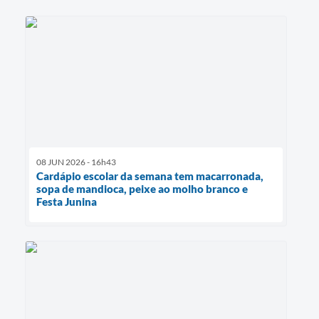
08 JUN 2026 - 16h43
Cardápio escolar da semana tem macarronada,
sopa de mandioca, peixe ao molho branco e
Festa Junina