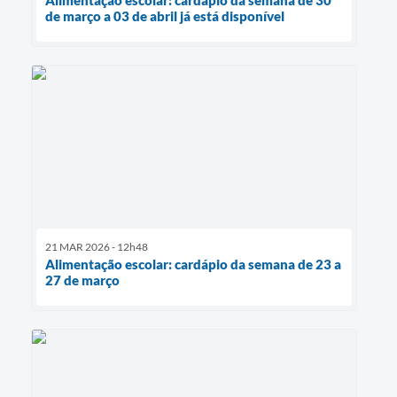
de março a 03 de abril já está disponível
21 MAR 2026 - 12h48
Alimentação escolar: cardápio da semana de 23 a
27 de março