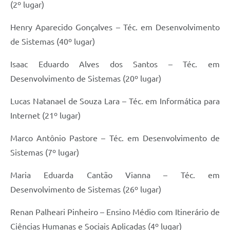
(2º lugar)
Henry Aparecido Gonçalves – Téc. em Desenvolvimento
de Sistemas (40º lugar)
Isaac Eduardo Alves dos Santos – Téc. em
Desenvolvimento de Sistemas (20º lugar)
Lucas Natanael de Souza Lara – Téc. em Informática para
Internet (21º lugar)
Marco Antônio Pastore – Téc. em Desenvolvimento de
Sistemas (7º lugar)
Maria Eduarda Cantão Vianna – Téc. em
Desenvolvimento de Sistemas (26º lugar)
Renan Palheari Pinheiro – Ensino Médio com Itinerário de
Ciências Humanas e Sociais Aplicadas (4º lugar)