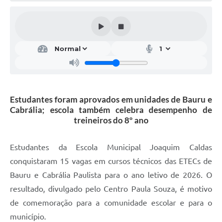
Estudantes foram aprovados em unidades de Bauru e
Cabrália; escola também celebra desempenho de
treineiros do 8º ano
Estudantes da Escola Municipal Joaquim Caldas
conquistaram 15 vagas em cursos técnicos das ETECs de
Bauru e Cabrália Paulista para o ano letivo de 2026. O
resultado, divulgado pelo Centro Paula Souza, é motivo
de comemoração para a comunidade escolar e para o
município.