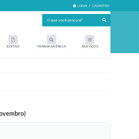
LOGIN / CADASTRO
EDITAIS
TRANSPARÊNCIA
SERVIÇOS
 novembro)