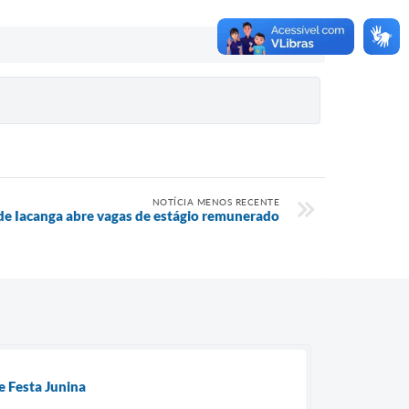
NOTÍCIA MENOS RECENTE
 de Iacanga abre vagas de estágio remunerado
e Festa Junina