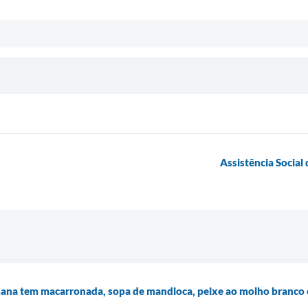
Assistência Social
mana tem macarronada, sopa de mandioca, peixe ao molho branco 