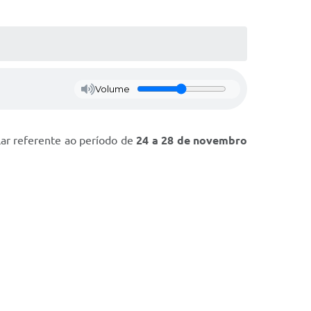
Volume
lar referente ao período de
24 a 28 de novembro