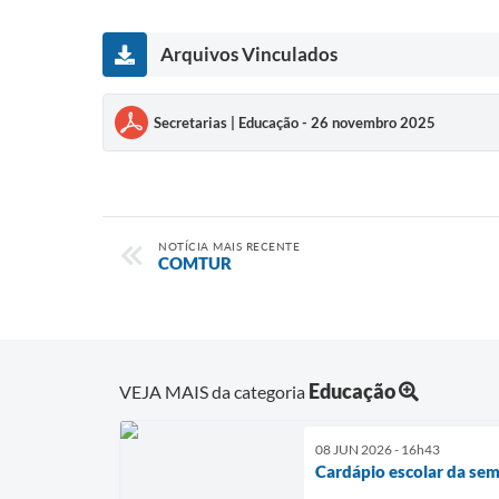
Arquivos Vinculados
Secretarias | Educação - 26 novembro 2025
NOTÍCIA MAIS RECENTE
COMTUR
Educação
VEJA MAIS da categoria
08 JUN 2026 - 16h43
Cardápio escolar da se