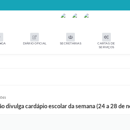
NGA
DIÁRIO OFICIAL
SECRETARIAS
CARTAS DE
SERVIÇOS
ÇÕES
ão divulga cardápio escolar da semana (24 a 28 de