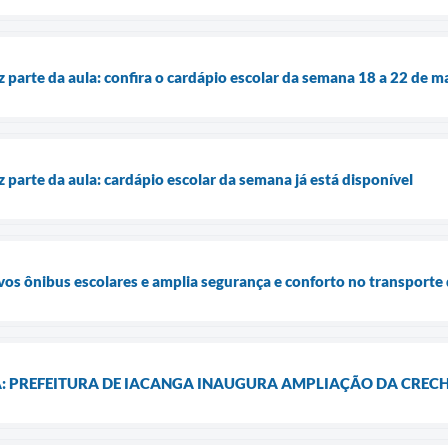
parte da aula: confira o cardápio escolar da semana 18 a 22 de m
parte da aula: cardápio escolar da semana já está disponível
vos ônibus escolares e amplia segurança e conforto no transporte
RA: PREFEITURA DE IACANGA INAUGURA AMPLIAÇÃO DA CRECH