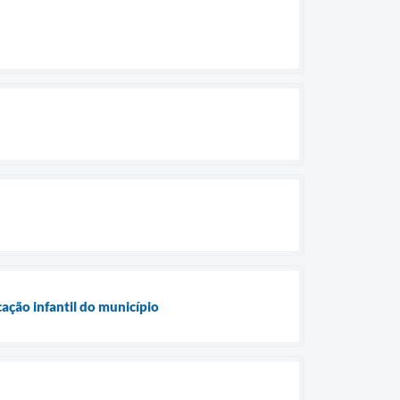
ção infantil do município