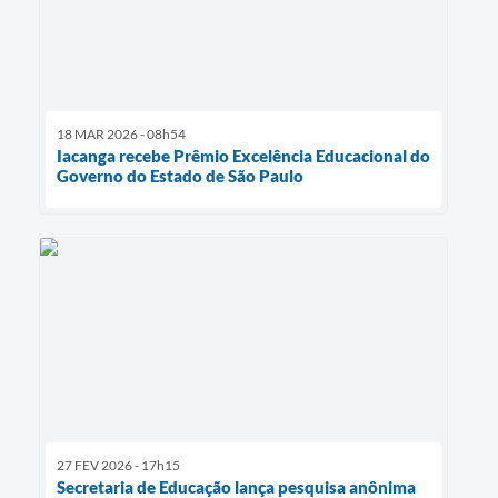
18 MAR 2026 - 08h54
Iacanga recebe Prêmio Excelência Educacional do
Governo do Estado de São Paulo
27 FEV 2026 - 17h15
Secretaria de Educação lança pesquisa anônima