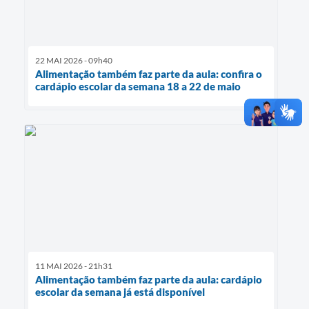
22 MAI 2026 - 09h40
Alimentação também faz parte da aula: confira o
cardápio escolar da semana 18 a 22 de maio
11 MAI 2026 - 21h31
Alimentação também faz parte da aula: cardápio
escolar da semana já está disponível