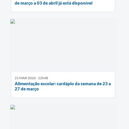
de março a 03 de abril já está disponível
21 MAR 2026 - 12h48
Alimentação escolar: cardápio da semana de 23 a
27 de março