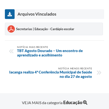
Arquivos Vinculados
Secretarias | Educação - Cardápio escolar
NOTÍCIA MAIS RECENTE
TBT Agosto Dourado – Um encontro de
aprendizado e acolhimento
NOTÍCIA MENOS RECENTE
Iacanga realiza 4ª Conferência Municipal de Saúde
no dia 27 de agosto
Educação
VEJA MAIS da categoria