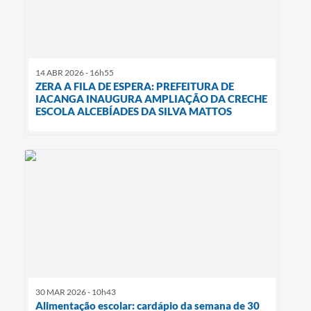
14 ABR 2026 - 16h55
ZERA A FILA DE ESPERA: PREFEITURA DE
IACANGA INAUGURA AMPLIAÇÃO DA CRECHE
ESCOLA ALCEBÍADES DA SILVA MATTOS
30 MAR 2026 - 10h43
Alimentação escolar: cardápio da semana de 30