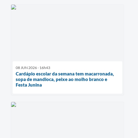
08 JUN 2026 - 16h43
Cardápio escolar da semana tem macarronada,
sopa de mandioca, peixe ao molho branco e
Festa Junina