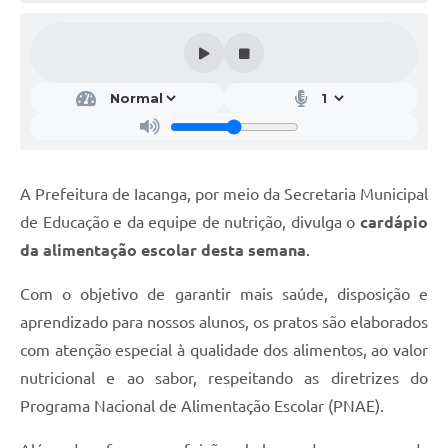
A Prefeitura de Iacanga, por meio da Secretaria Municipal
de Educação e da equipe de nutrição, divulga o
cardápio
da alimentação escolar desta semana
.
Com o objetivo de garantir mais saúde, disposição e
aprendizado para nossos alunos, os pratos são elaborados
com atenção especial à qualidade dos alimentos, ao valor
nutricional e ao sabor, respeitando as diretrizes do
Programa Nacional de Alimentação Escolar (PNAE).