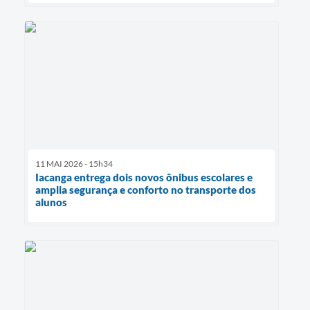
11 MAI 2026 - 15h34
Iacanga entrega dois novos ônibus escolares e
amplia segurança e conforto no transporte dos
alunos