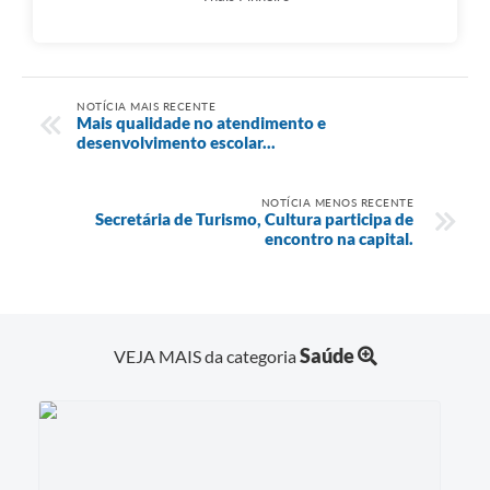
NOTÍCIA MAIS RECENTE
Mais qualidade no atendimento e
desenvolvimento escolar...
NOTÍCIA MENOS RECENTE
Secretária de Turismo, Cultura participa de
encontro na capital.
Saúde
VEJA MAIS da categoria