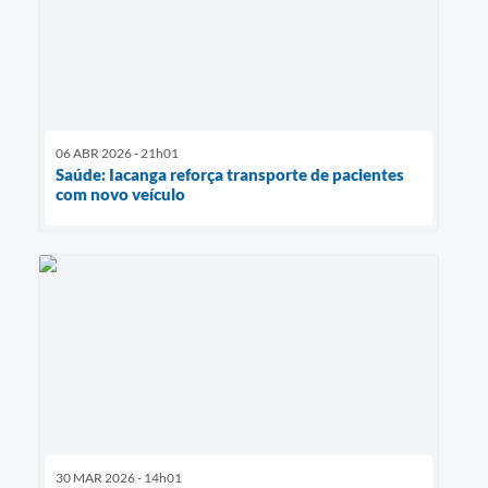
06 ABR 2026 - 21h01
Saúde: Iacanga reforça transporte de pacientes
com novo veículo
30 MAR 2026 - 14h01