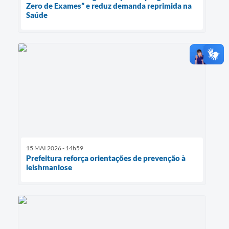
Zero de Exames” e reduz demanda reprimida na
Saúde
15 MAI 2026 - 14h59
Prefeitura reforça orientações de prevenção à
leishmaniose