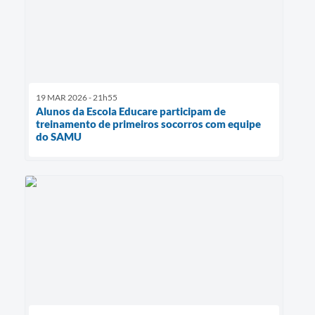
19 MAR 2026 - 21h55
Alunos da Escola Educare participam de
treinamento de primeiros socorros com equipe
do SAMU