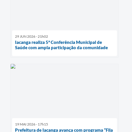
29 JUN 2026 - 21h02
Iacanga realiza 5ª Conferência Municipal de
Saúde com ampla participação da comunidade
19 MAI 2026 - 17h15
Prefeitura de Iacanga avança com programa “Fila