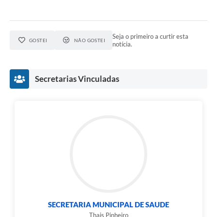
Seja o primeiro a curtir esta
GOSTEI
NÃO GOSTEI
notícia.
Secretarias Vinculadas
SECRETARIA MUNICIPAL DE SAUDE
Thais Pinheiro