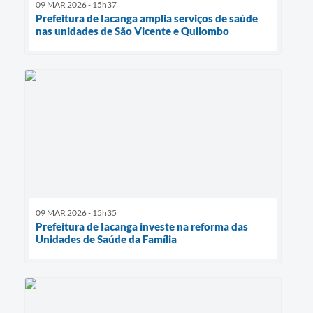
09 MAR 2026 - 15h37
Prefeitura de Iacanga amplia serviços de saúde
nas unidades de São Vicente e Quilombo
09 MAR 2026 - 15h35
Prefeitura de Iacanga investe na reforma das
Unidades de Saúde da Família