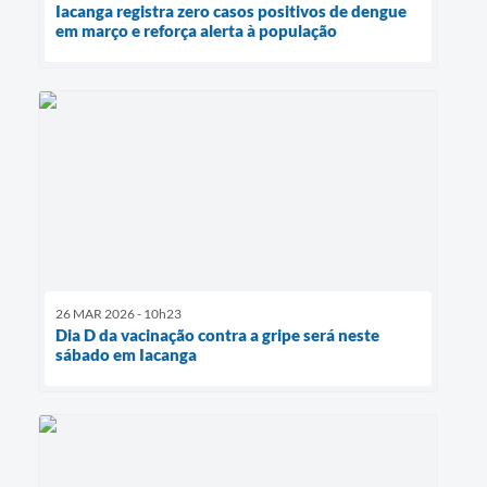
Iacanga registra zero casos positivos de dengue
em março e reforça alerta à população
26 MAR 2026 - 10h23
Dia D da vacinação contra a gripe será neste
sábado em Iacanga