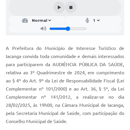
A Prefeitura do Município de Interesse Turístico de
Iacanga convida toda comunidade e demais interessados
para participarem da AUDIÊNCIA PÚBLICA DA SAÚDE,
relativa ao 3º Quadrimestre de 2024, em cumprimento
ao § 4º do Art. 9º da Lei de Responsabilidade Fiscal (Lei
Complementar nº 101/2000) e ao Art. 36, § 5º, da Lei
Complementar nº 141/2012, a realizar-se no dia
28/02/2025, às 19h00, na Câmara Municipal de Iacanga,
pela Secretaria Municipal de Saúde, com participação do
Conselho Municipal de Saúde.