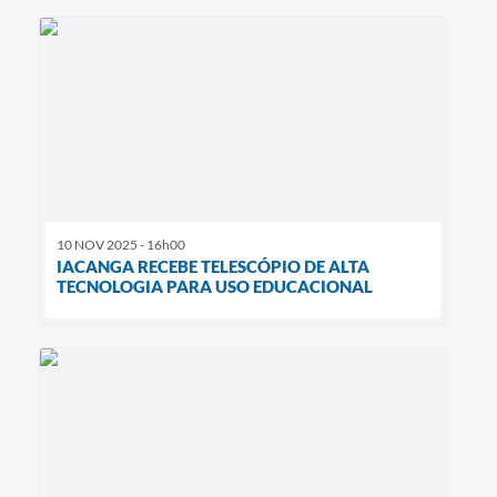
10 NOV 2025 - 16h00
IACANGA RECEBE TELESCÓPIO DE ALTA
TECNOLOGIA PARA USO EDUCACIONAL