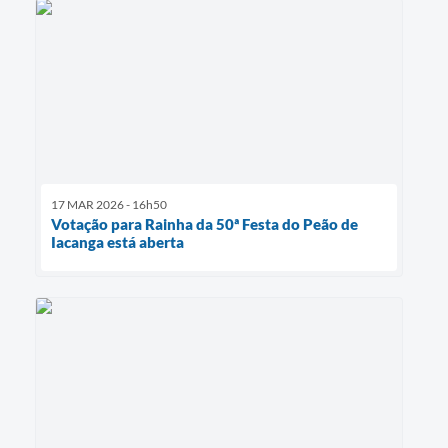
17 MAR 2026 - 16h50
Votação para Rainha da 50ª Festa do Peão de
Iacanga está aberta