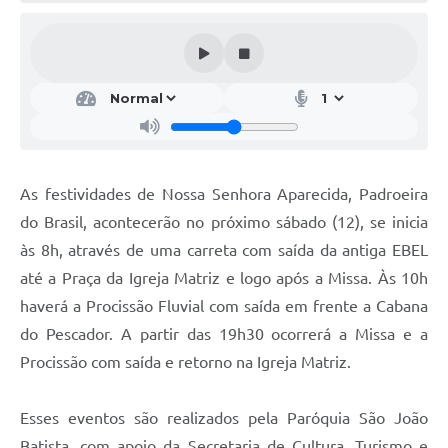
As festividades de Nossa Senhora Aparecida, Padroeira
do Brasil, acontecerão no próximo sábado (12), se inicia
às 8h, através de uma carreta com saída da antiga EBEL
até a Praça da Igreja Matriz e logo após a Missa. Às 10h
haverá a Procissão Fluvial com saída em frente a Cabana
do Pescador. A partir das 19h30 ocorrerá a Missa e a
Procissão com saída e retorno na Igreja Matriz.
Esses eventos são realizados pela Paróquia São João
Batista, com apoio da Secretaria de Cultura, Turismo e