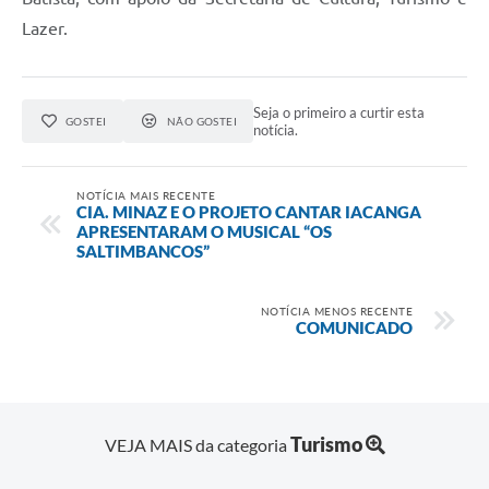
Lazer.
Seja o primeiro a curtir esta
GOSTEI
NÃO GOSTEI
notícia.
NOTÍCIA MAIS RECENTE
CIA. MINAZ E O PROJETO CANTAR IACANGA
APRESENTARAM O MUSICAL “OS
SALTIMBANCOS”
NOTÍCIA MENOS RECENTE
COMUNICADO
Turismo
VEJA MAIS da categoria