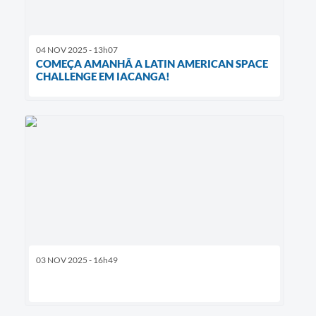
04 NOV 2025 - 13h07
COMEÇA AMANHÃ A LATIN AMERICAN SPACE
CHALLENGE EM IACANGA!
03 NOV 2025 - 16h49