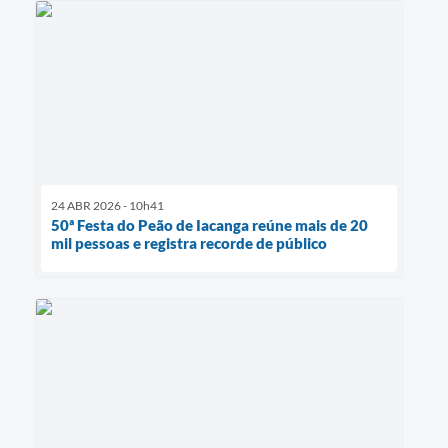
24 ABR 2026 - 10h41
50ª Festa do Peão de Iacanga reúne mais de 20
mil pessoas e registra recorde de público