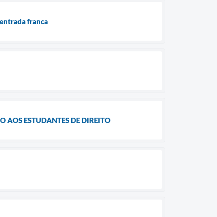
 entrada franca
O AOS ESTUDANTES DE DIREITO