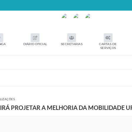
NGA
DIÁRIO OFICIAL
SECRETARIAS
CARTAS DE
SERVIÇOS
ALIZAÇÕES
E IRÁ PROJETAR A MELHORIA DA MOBILIDADE 