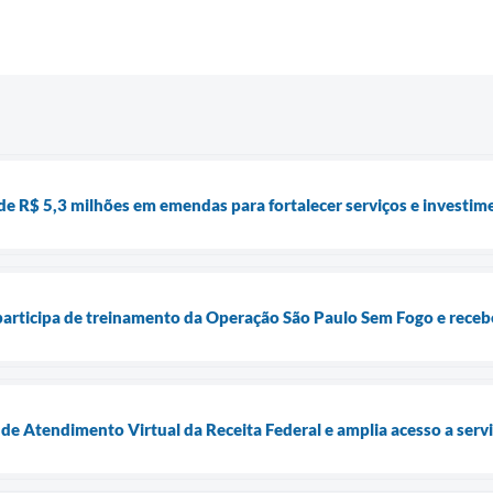
de R$ 5,3 milhões em emendas para fortalecer serviços e investim
 participa de treinamento da Operação São Paulo Sem Fogo e receb
de Atendimento Virtual da Receita Federal e amplia acesso a serv