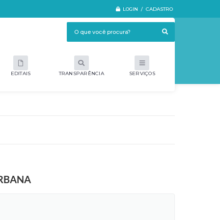
LOGIN / CADASTRO
EDITAIS
TRANSPARÊNCIA
SERVIÇOS
URBANA