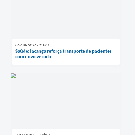
06 ABR 2026 - 21h01
Saúde: Iacanga reforça transporte de pacientes
com novo veículo
30 MAR 2026 - 14h01