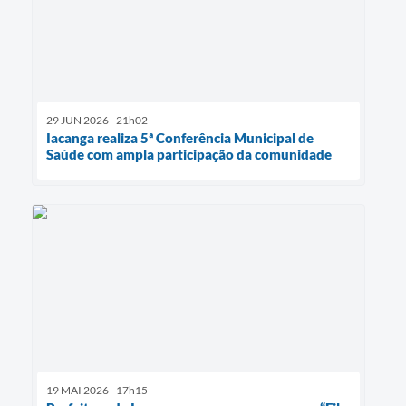
29 JUN 2026 - 21h02
Iacanga realiza 5ª Conferência Municipal de
Saúde com ampla participação da comunidade
19 MAI 2026 - 17h15