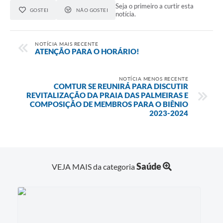
Seja o primeiro a curtir esta
GOSTEI
NÃO GOSTEI
notícia.
NOTÍCIA MAIS RECENTE
ATENÇÃO PARA O HORÁRIO!
NOTÍCIA MENOS RECENTE
COMTUR SE REUNIRÁ PARA DISCUTIR
REVITALIZAÇÃO DA PRAIA DAS PALMEIRAS E
COMPOSIÇÃO DE MEMBROS PARA O BIÊNIO
2023-2024
Saúde
VEJA MAIS da categoria