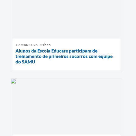
19 MAR 2026 - 21h55
Alunos da Escola Educare participam de
treinamento de primeiros socorros com equipe
do SAMU