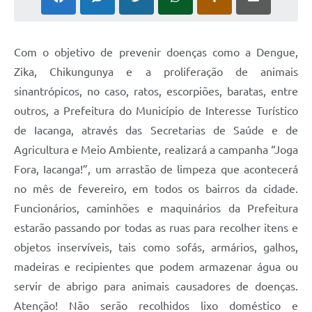
Com o objetivo de prevenir doenças como a Dengue,
Zika, Chikungunya e a proliferação de animais
sinantrópicos, no caso, ratos, escorpiões, baratas, entre
outros, a Prefeitura do Município de Interesse Turístico
de Iacanga, através das Secretarias de Saúde e de
Agricultura e Meio Ambiente, realizará a campanha “Joga
Fora, Iacanga!”, um arrastão de limpeza que acontecerá
no mês de fevereiro, em todos os bairros da cidade.
Funcionários, caminhões e maquinários da Prefeitura
estarão passando por todas as ruas para recolher itens e
objetos inservíveis, tais como sofás, armários, galhos,
madeiras e recipientes que podem armazenar água ou
servir de abrigo para animais causadores de doenças.
Atenção! Não serão recolhidos lixo doméstico e