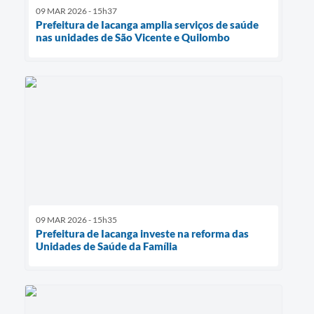
09 MAR 2026 - 15h37
Prefeitura de Iacanga amplia serviços de saúde
nas unidades de São Vicente e Quilombo
09 MAR 2026 - 15h35
Prefeitura de Iacanga investe na reforma das
Unidades de Saúde da Família