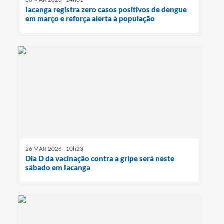
Iacanga registra zero casos positivos de dengue
em março e reforça alerta à população
26 MAR 2026 - 10h23
Dia D da vacinação contra a gripe será neste
sábado em Iacanga