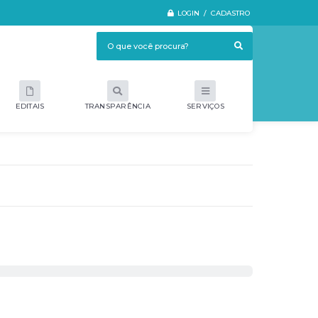
LOGIN / CADASTRO
EDITAIS
TRANSPARÊNCIA
SERVIÇOS