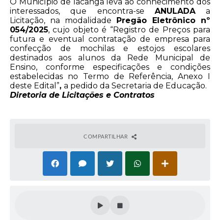
O Município de Iacanga leva ao conhecimento dos
interessados, que encontra-se
ANULADA
a
Licitação, na modalidade
Pregão Eletrônico nº
054/2025
, cujo objeto é “Registro de Preços para
futura e eventual contratação de empresa para
confecção de mochilas e estojos escolares
destinados aos alunos da Rede Municipal de
Ensino, conforme especificações e condições
estabelecidas no Termo de Referência, Anexo I
deste Edital”
,
a pedido da Secretaria de Educação.
Diretoria de Licitações e Contratos
COMPARTILHAR