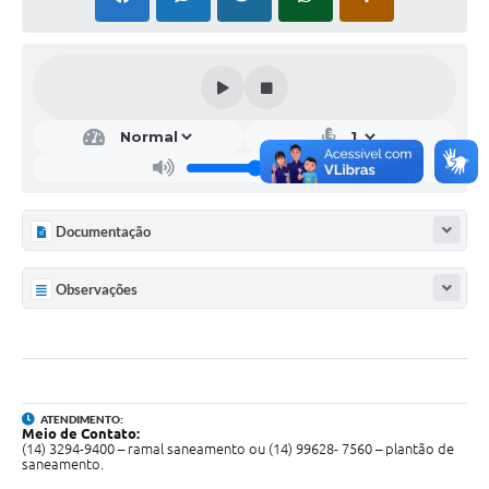
Documentação
Observações
ATENDIMENTO:
Meio de Contato:
(14) 3294-9400 – ramal saneamento ou (14) 99628- 7560 – plantão de
saneamento.