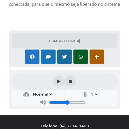
conectada, para que o mesmo seja liberado no sistema
COMPARTILHAR
Telefone: (14) 3294-9400