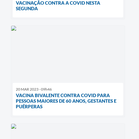
VACINAÇÃO CONTRA A COVID NESTA
SEGUNDA
20 MAR 2023 - 09h46
VACINA BIVALENTE CONTRA COVID PARA
PESSOAS MAIORES DE 60 ANOS, GESTANTES E
PUÉRPERAS