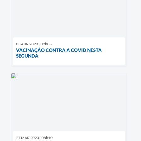
03 ABR 2023 - 09h03
VACINAÇÃO CONTRA A COVID NESTA
SEGUNDA
27 MAR 2023 - 08h10