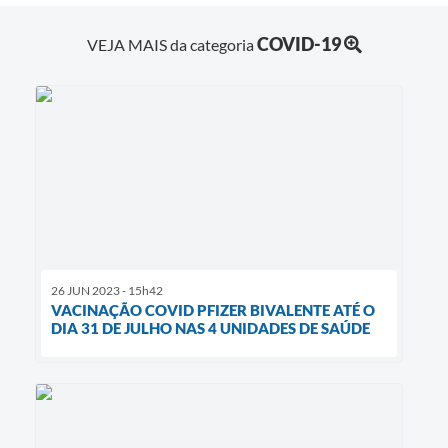
COVID-19
VEJA MAIS da categoria
26 JUN 2023 - 15h42
VACINAÇÃO COVID PFIZER BIVALENTE ATÉ O
DIA 31 DE JULHO NAS 4 UNIDADES DE SAÚDE