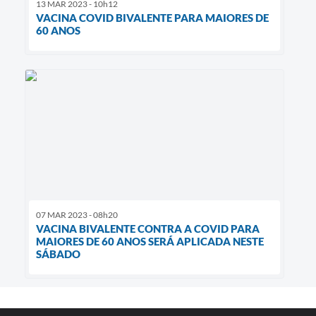
13 MAR 2023 - 10h12
VACINA COVID BIVALENTE PARA MAIORES DE
60 ANOS
07 MAR 2023 - 08h20
VACINA BIVALENTE CONTRA A COVID PARA
MAIORES DE 60 ANOS SERÁ APLICADA NESTE
SÁBADO