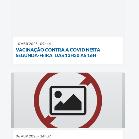
10 ABR 2023 - 09h44
VACINAÇÃO CONTRA A COVID NESTA
SEGUNDA-FEIRA, DAS 13H30 ÀS 16H
06 ABR 2023 - 14h07