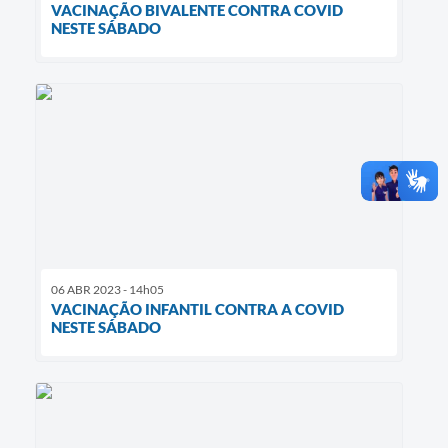
VACINAÇÃO BIVALENTE CONTRA COVID
NESTE SÁBADO
06 ABR 2023 - 14h05
VACINAÇÃO INFANTIL CONTRA A COVID
NESTE SÁBADO