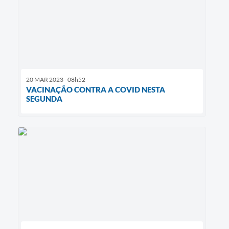
20 MAR 2023 - 08h52
VACINAÇÃO CONTRA A COVID NESTA
SEGUNDA