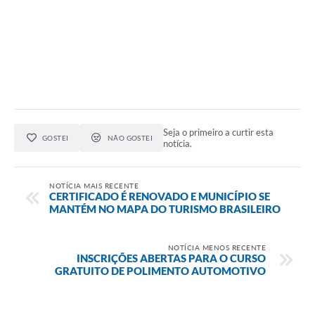
Seja o primeiro a curtir esta
GOSTEI
NÃO GOSTEI
notícia.
NOTÍCIA MAIS RECENTE
CERTIFICADO É RENOVADO E MUNICÍPIO SE
MANTÉM NO MAPA DO TURISMO BRASILEIRO
NOTÍCIA MENOS RECENTE
INSCRIÇÕES ABERTAS PARA O CURSO
GRATUITO DE POLIMENTO AUTOMOTIVO