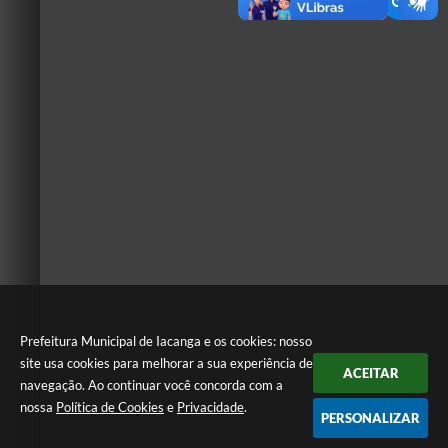
Prefeitura Municipal de Iacanga e os cookies: nosso
site usa cookies para melhorar a sua experiência de
ACEITAR
navegação. Ao continuar você concorda com a
nossa
Política de Cookies
e
Privacidade
.
PERSONALIZAR