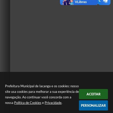
Prefeitura Municipal de Iacanga e os cookies: nosso
site usa cookies para melhorar a sua experiência de
ACEITAR
navegação. Ao continuar você concorda com a
nossa
Política de Cookies
e
Privacidade
.
PERSONALIZAR