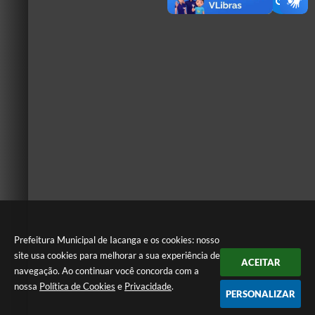
Prefeitura Municipal de Iacanga e os cookies: nosso
site usa cookies para melhorar a sua experiência de
ACEITAR
navegação. Ao continuar você concorda com a
nossa
Política de Cookies
e
Privacidade
.
PERSONALIZAR