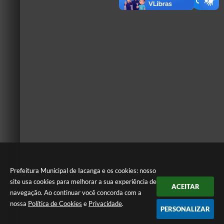
Prefeitura Municipal de Iacanga e os cookies: nosso
site usa cookies para melhorar a sua experiência de
ACEITAR
navegação. Ao continuar você concorda com a
nossa
Política de Cookies
e
Privacidade
.
PERSONALIZAR