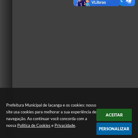
Prefeitura Municipal de Iacanga e os cookies: nosso
site usa cookies para melhorar a sua experiência de
ACEITAR
navegação. Ao continuar você concorda com a
nossa
Política de Cookies
e
Privacidade
.
PERSONALIZAR