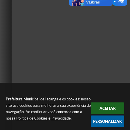
Prefeitura Municipal de Iacanga e os cookies: nosso
site usa cookies para melhorar a sua experiência de
ACEITAR
navegação. Ao continuar você concorda com a
nossa
Política de Cookies
e
Privacidade
.
PERSONALIZAR