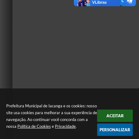
Prefeitura Municipal de Iacanga e os cookies: nosso
site usa cookies para melhorar a sua experiência de
ACEITAR
navegação. Ao continuar você concorda com a
nossa
Política de Cookies
e
Privacidade
.
PERSONALIZAR