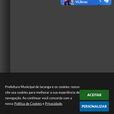
Prefeitura Municipal de Iacanga e os cookies: nosso
site usa cookies para melhorar a sua experiência de
ACEITAR
navegação. Ao continuar você concorda com a
nossa
Política de Cookies
e
Privacidade
.
PERSONALIZAR