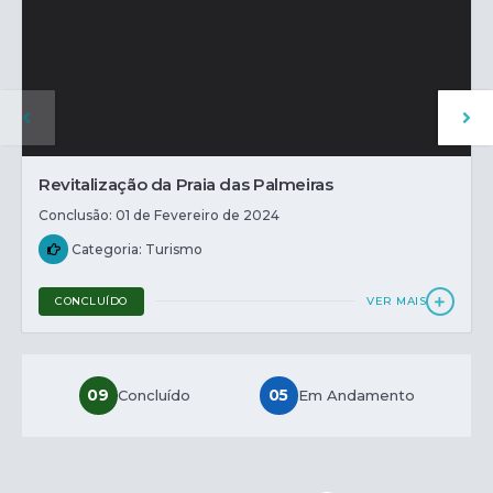
Revitalização da Praia das Palmeiras
Conclusão: 01 de Fevereiro de 2024
Categoria: Turismo
CONCLUÍDO
VER MAIS
09
05
Concluído
Em Andamento