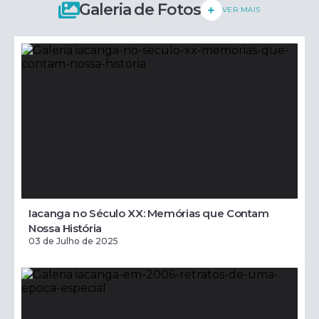
Galeria de Fotos
VER MAIS
Iacanga no Século XX: Memórias que Contam
Nossa História
03 de Julho de 2025