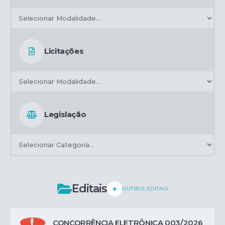
Licitações
Legislação
Editais
OUTROS EDITAIS
CONCORRÊNCIA ELETRÔNICA 003/2026