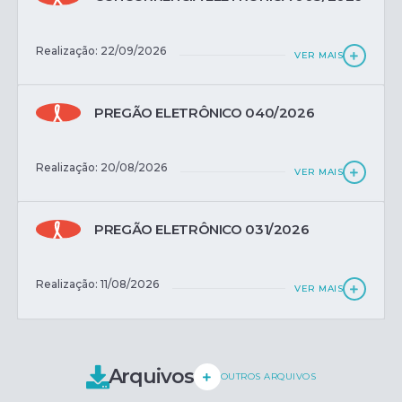
Realização: 22/09/2026
VER MAIS
PREGÃO ELETRÔNICO 040/2026
Realização: 20/08/2026
VER MAIS
PREGÃO ELETRÔNICO 031/2026
Realização: 11/08/2026
VER MAIS
Arquivos
OUTROS ARQUIVOS