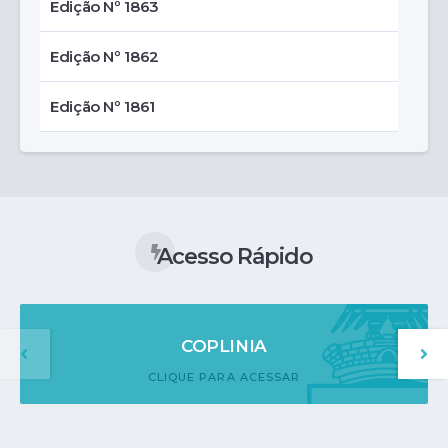
Edição Nº 1863
Edição Nº 1862
Edição Nº 1861
Acesso Rápido
COPLINIA
CLIQUE PARA ACESSAR