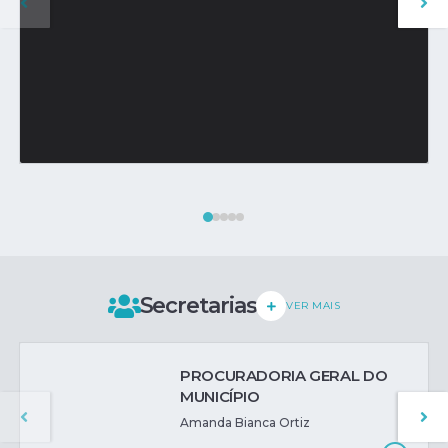
Unidades de Saúde
VER MAIS
Secretarias
VER MAIS
PROCURADORIA GERAL DO
MUNICÍPIO
Amanda Bianca Ortiz