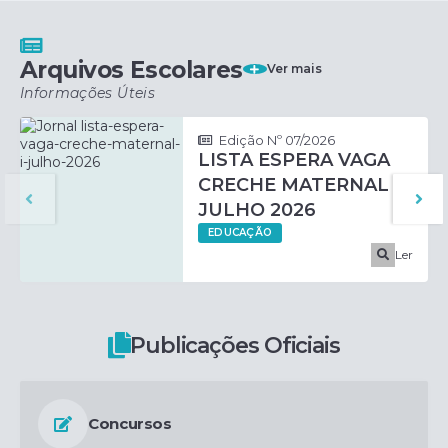
Arquivos Escolares
Ver mais
Informações Úteis
Edição Nº 07/2026
LISTA ESPERA VAGA
CRECHE MATERNAL I
JULHO 2026
EDUCAÇÃO
Ler
Publicações Oficiais
Concursos